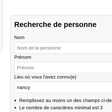
Recherche de personne
Nom
Prénom
Lieu où vous l'avez connu(e)
Remplissez au moins un des champs ci-d
Le nombre de caractères minimal est 3