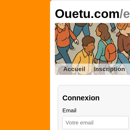
Ouetu.com
/
Accueil
Inscription
Connexion
Email