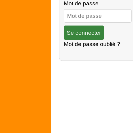
Mot de passe
Mot de passe oublié ?