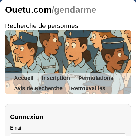
Ouetu.com
/gendarme
Recherche de personnes
Accueil
Inscription
Permutations
Avis de Recherche
Retrouvailles
Connexion
Email