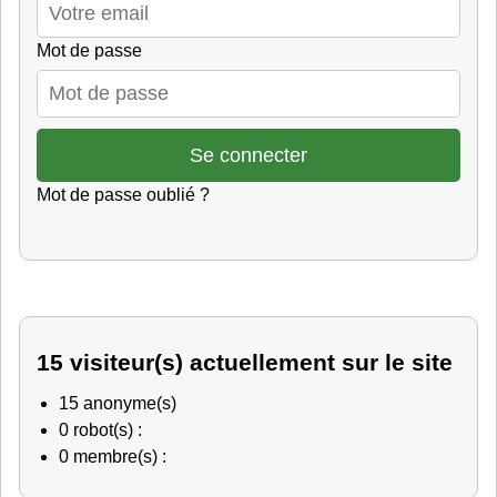
Mot de passe
Mot de passe oublié ?
15 visiteur(s) actuellement sur le site
15 anonyme(s)
0 robot(s) :
0 membre(s) :