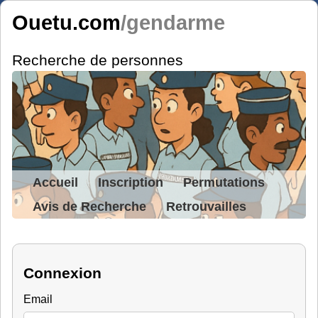
Ouetu.com
/gendarme
Recherche de personnes
Accueil
Inscription
Permutations
Avis de Recherche
Retrouvailles
Connexion
Email