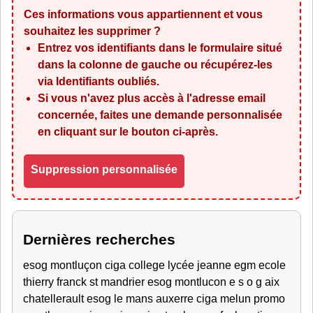
Ces informations vous appartiennent et vous
souhaitez les supprimer ?
Entrez vos identifiants dans le formulaire situé
dans la colonne de gauche ou récupérez-les
via
Identifiants oubliés
.
Si vous n'avez plus accès à l'adresse email
concernée, faites une demande personnalisée
en cliquant sur le bouton ci-après.
Suppression personnalisée
Dernières recherches
esog montluçon ciga college lycée jeanne egm ecole
thierry franck st mandrier esog montlucon e s o g aix
chatellerault esog le mans auxerre ciga melun promo