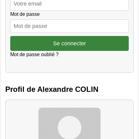
Mot de passe
Mot de passe oublié ?
Profil de Alexandre COLIN