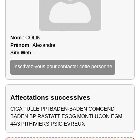
Nom
: COLIN
Prénom
: Alexandre
Site Web
:
Inscrivez-vous pour contacter cette personne
Affectations successives
CIGA TULLE PPI BADEN-BADEN COMGEND
BADEN BP RASTATT ESOG MONTLUCON EGM
44/3 PITHIVIERS PSIG EVREUX