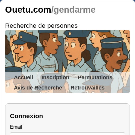
Ouetu.com
/gendarme
Recherche de personnes
Accueil
Inscription
Permutations
Avis de Recherche
Retrouvailles
Connexion
Email