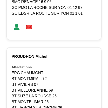
BMO RENAGE 16 9 96
GC PMO LA ROCHE SUR YON 01 12 97
GC EDSR LA ROCHE SUR YON 01 1 01
PROUDHON Michel
EPG CHAUMONT
BT MONTMIRAIL 72
BT VIVIERS 07
BT VILLEURBANNE 69
BT SUZE LA ROUSSE 26
BT MONTELIMAR 26
BT LIVRON SUR DROME 26