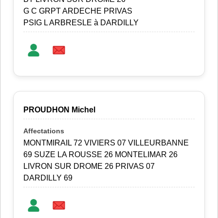
G C GRPT ARDECHE PRIVAS
PSIG L ARBRESLE à DARDILLY
PROUDHON Michel
MONTMIRAIL 72 VIVIERS 07 VILLEURBANNE
69 SUZE LA ROUSSE 26 MONTELIMAR 26
LIVRON SUR DROME 26 PRIVAS 07
DARDILLY 69