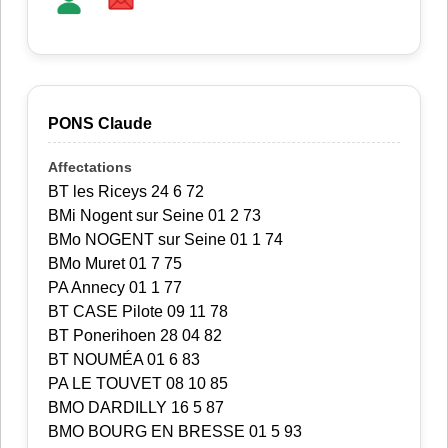
PONS Claude
BT les Riceys 24 6 72
BMi Nogent sur Seine 01 2 73
BMo NOGENT sur Seine 01 1 74
BMo Muret 01 7 75
PA Annecy 01 1 77
BT CASE Pilote 09 11 78
BT Ponerihoen 28 04 82
BT NOUMÉA 01 6 83
PA LE TOUVET 08 10 85
BMO DARDILLY 16 5 87
BMO BOURG EN BRESSE 01 5 93