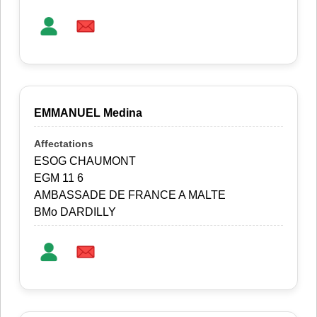
EMMANUEL Medina
ESOG CHAUMONT
EGM 11 6
AMBASSADE DE FRANCE A MALTE
BMo DARDILLY