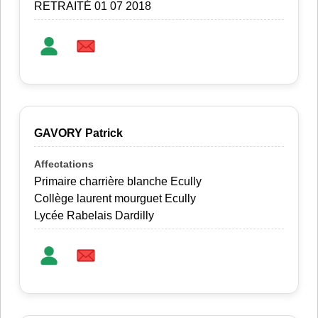
RETRAITÉ 01 07 2018
GAVORY Patrick
Primaire charrière blanche Ecully
Collège laurent mourguet Ecully
Lycée Rabelais Dardilly