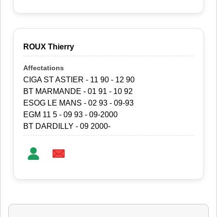
ROUX Thierry
CIGA ST ASTIER - 11 90 - 12 90
BT MARMANDE - 01 91 - 10 92
ESOG LE MANS - 02 93 - 09-93
EGM 11 5 - 09 93 - 09-2000
BT DARDILLY - 09 2000-