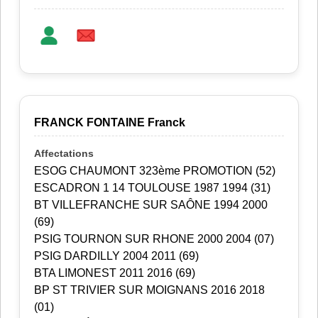
FRANCK FONTAINE Franck
ESOG CHAUMONT 323ème PROMOTION (52)
ESCADRON 1 14 TOULOUSE 1987 1994 (31)
BT VILLEFRANCHE SUR SAÔNE 1994 2000
(69)
PSIG TOURNON SUR RHONE 2000 2004 (07)
PSIG DARDILLY 2004 2011 (69)
BTA LIMONEST 2011 2016 (69)
BP ST TRIVIER SUR MOIGNANS 2016 2018
(01)