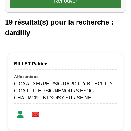
19 résultat(s) pour la recherche :
dardilly
BILLET Patrice
CIGA AUXERRE PSIG DARDILLY BT ECULLY
CIGA TULLE PSIG NEMOURS ESOG
CHAUMONT BT SOISY SUR SEINE