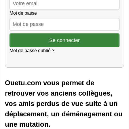
Mot de passe
Mot de passe oublié ?
Ouetu.com vous permet de
retrouver vos anciens collègues,
vos amis perdus de vue suite à un
déplacement, un déménagement ou
une mutation.