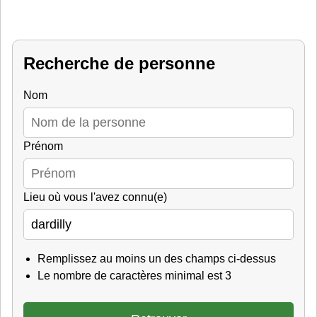
Recherche de personne
Nom
Prénom
Lieu où vous l'avez connu(e)
Remplissez au moins un des champs ci-dessus
Le nombre de caractères minimal est 3