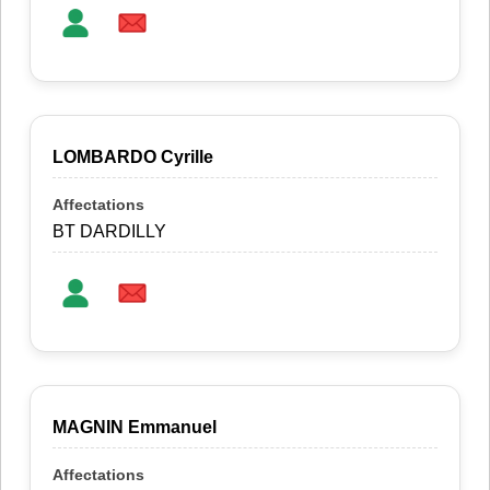
LOMBARDO Cyrille
BT DARDILLY
MAGNIN Emmanuel