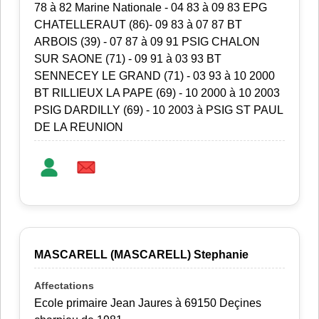
78 à 82 Marine Nationale - 04 83 à 09 83 EPG
CHATELLERAUT (86)- 09 83 à 07 87 BT
ARBOIS (39) - 07 87 à 09 91 PSIG CHALON
SUR SAONE (71) - 09 91 à 03 93 BT
SENNECEY LE GRAND (71) - 03 93 à 10 2000
BT RILLIEUX LA PAPE (69) - 10 2000 à 10 2003
PSIG DARDILLY (69) - 10 2003 à PSIG ST PAUL
DE LA REUNION
MASCARELL (MASCARELL) Stephanie
Ecole primaire Jean Jaures à 69150 Deçines