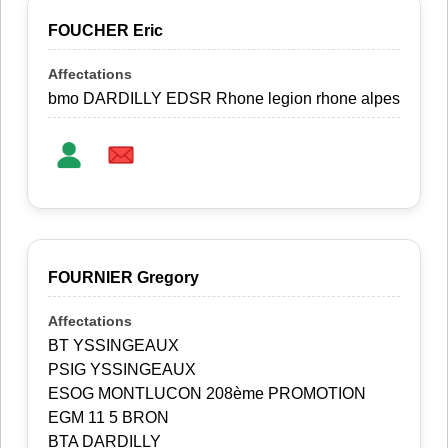
FOUCHER Eric
bmo DARDILLY EDSR Rhone legion rhone alpes
FOURNIER Gregory
BT YSSINGEAUX
PSIG YSSINGEAUX
ESOG MONTLUCON 208ème PROMOTION
EGM 11 5 BRON
BTA DARDILLY