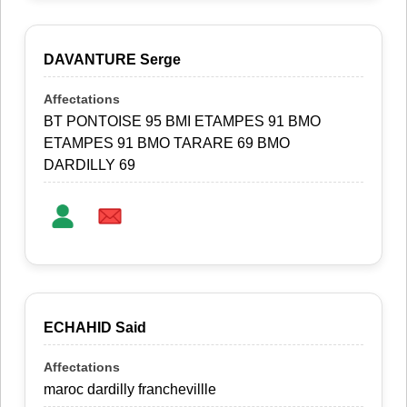
DAVANTURE Serge
BT PONTOISE 95 BMI ETAMPES 91 BMO
ETAMPES 91 BMO TARARE 69 BMO
DARDILLY 69
ECHAHID Said
maroc dardilly franchevillle