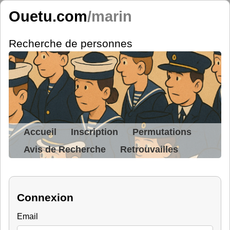
Ouetu.com
/marin
Recherche de personnes
Accueil
Inscription
Permutations
Avis de Recherche
Retrouvailles
Connexion
Email