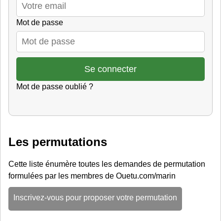
Mot de passe
Mot de passe oublié ?
Les permutations
Cette liste énumère toutes les demandes de permutation
formulées par les membres de Ouetu.com/marin
Inscrivez-vous pour proposer votre permutation