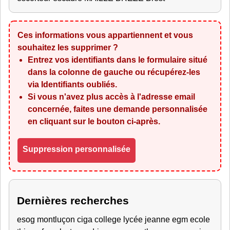
Ces informations vous appartiennent et vous
souhaitez les supprimer ?
Entrez vos identifiants dans le formulaire situé
dans la colonne de gauche ou récupérez-les
via
Identifiants oubliés
.
Si vous n'avez plus accès à l'adresse email
concernée, faites une demande personnalisée
en cliquant sur le bouton ci-après.
Suppression personnalisée
Dernières recherches
esog montluçon ciga college lycée jeanne egm ecole