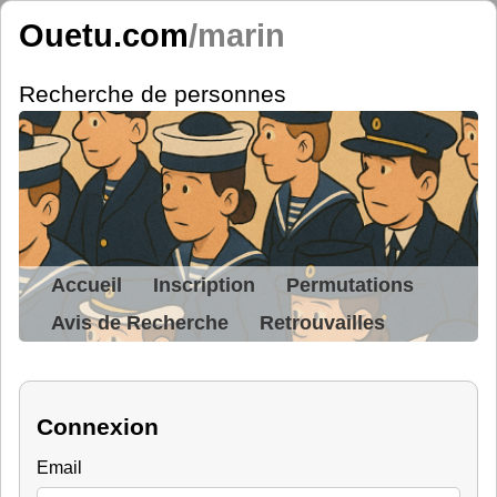
Ouetu.com
/marin
Recherche de personnes
Accueil
Inscription
Permutations
Avis de Recherche
Retrouvailles
Connexion
Email