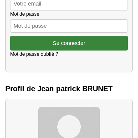
Mot de passe
Mot de passe oublié ?
Profil de Jean patrick BRUNET