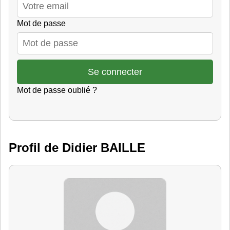
Mot de passe
Mot de passe oublié ?
Profil de Didier BAILLE