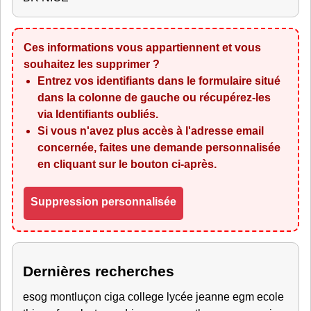
Ces informations vous appartiennent et vous
souhaitez les supprimer ?
Entrez vos identifiants dans le formulaire situé
dans la colonne de gauche ou récupérez-les
via
Identifiants oubliés
.
Si vous n'avez plus accès à l'adresse email
concernée, faites une demande personnalisée
en cliquant sur le bouton ci-après.
Suppression personnalisée
Dernières recherches
esog montluçon ciga college lycée jeanne egm ecole