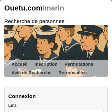
Ouetu.com
/marin
Recherche de personnes
Accueil
Inscription
Permutations
Avis de Recherche
Retrouvailles
Connexion
Email