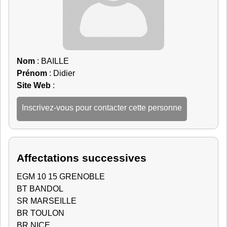
Nom
: BAILLE
Prénom
: Didier
Site Web
:
Inscrivez-vous pour contacter cette personne
Affectations successives
EGM 10 15 GRENOBLE
BT BANDOL
SR MARSEILLE
BR TOULON
BR NICE