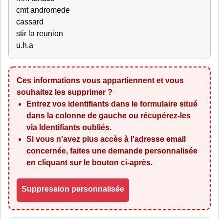
cmt andromede
cassard
stir la reunion
u.h.a
Ces informations vous appartiennent et vous
souhaitez les supprimer ?
Entrez vos identifiants dans le formulaire situé
dans la colonne de gauche ou récupérez-les
via
Identifiants oubliés
.
Si vous n'avez plus accès à l'adresse email
concernée, faites une demande personnalisée
en cliquant sur le bouton ci-après.
Suppression personnalisée