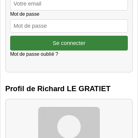
Mot de passe
Mot de passe oublié ?
Profil de Richard LE GRATIET