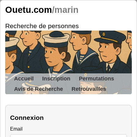
Ouetu.com
/marin
Recherche de personnes
Accueil
Inscription
Permutations
Avis de Recherche
Retrouvailles
Connexion
Email