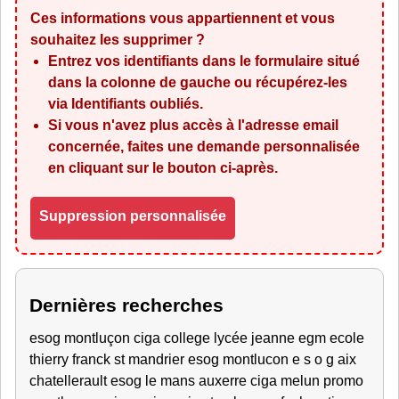
Ces informations vous appartiennent et vous
souhaitez les supprimer ?
Entrez vos identifiants dans le formulaire situé
dans la colonne de gauche ou récupérez-les
via
Identifiants oubliés
.
Si vous n'avez plus accès à l'adresse email
concernée, faites une demande personnalisée
en cliquant sur le bouton ci-après.
Suppression personnalisée
Dernières recherches
esog montluçon ciga college lycée jeanne egm ecole
thierry franck st mandrier esog montlucon e s o g aix
chatellerault esog le mans auxerre ciga melun promo