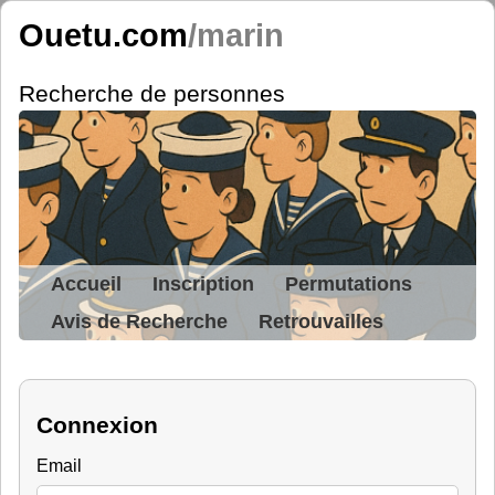
Ouetu.com
/marin
Recherche de personnes
Accueil
Inscription
Permutations
Avis de Recherche
Retrouvailles
Connexion
Email