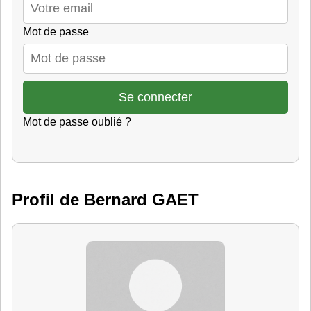
Mot de passe
Mot de passe oublié ?
Profil de Bernard GAET