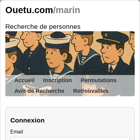
Ouetu.com
/marin
Recherche de personnes
Accueil
Inscription
Permutations
Avis de Recherche
Retrouvailles
Connexion
Email