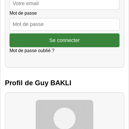
Mot de passe
Mot de passe oublié ?
Profil de Guy BAKLI