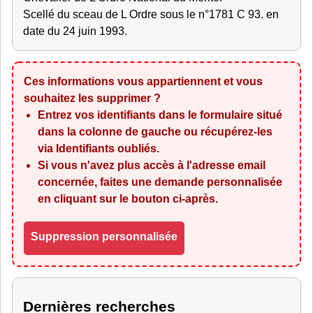
Scellé du sceau de L Ordre sous le n°1781 C 93. en
date du 24 juin 1993.
Ces informations vous appartiennent et vous
souhaitez les supprimer ?
Entrez vos identifiants dans le formulaire situé
dans la colonne de gauche ou récupérez-les
via
Identifiants oubliés
.
Si vous n'avez plus accès à l'adresse email
concernée, faites une demande personnalisée
en cliquant sur le bouton ci-après.
Suppression personnalisée
Dernières recherches