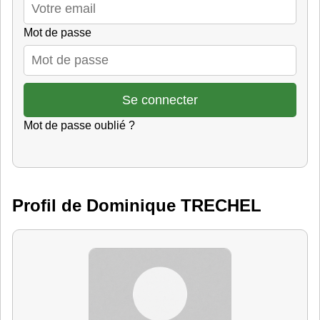
Mot de passe
Mot de passe oublié ?
Profil de Dominique TRECHEL