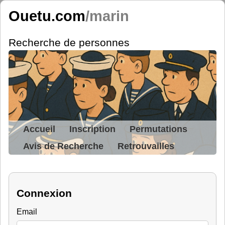
Ouetu.com
/marin
Recherche de personnes
Accueil
Inscription
Permutations
Avis de Recherche
Retrouvailles
Connexion
Email