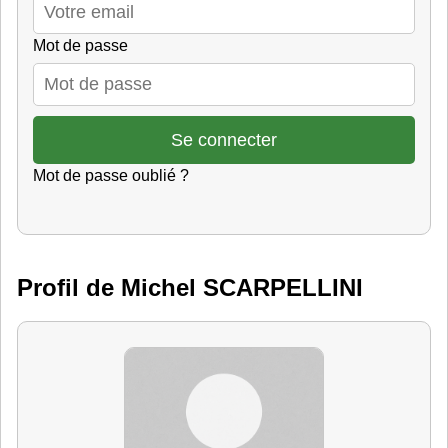
Mot de passe
Mot de passe oublié ?
Profil de Michel SCARPELLINI