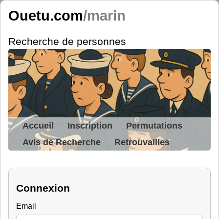
Ouetu.com
/marin
Recherche de personnes
Accueil
Inscription
Permutations
Avis de Recherche
Retrouvailles
Connexion
Email