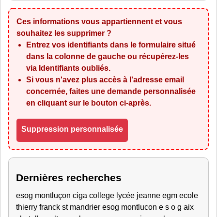
Ces informations vous appartiennent et vous
souhaitez les supprimer ?
Entrez vos identifiants dans le formulaire situé
dans la colonne de gauche ou récupérez-les
via
Identifiants oubliés
.
Si vous n'avez plus accès à l'adresse email
concernée, faites une demande personnalisée
en cliquant sur le bouton ci-après.
Suppression personnalisée
Dernières recherches
esog montluçon ciga college lycée jeanne egm ecole
thierry franck st mandrier esog montlucon e s o g aix