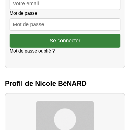
Mot de passe
Mot de passe oublié ?
Profil de Nicole BéNARD