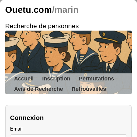
Ouetu.com
/marin
Recherche de personnes
Accueil
Inscription
Permutations
Avis de Recherche
Retrouvailles
Connexion
Email