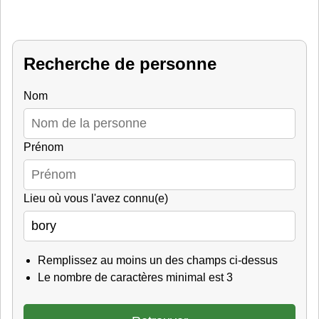
Recherche de personne
Nom
Prénom
Lieu où vous l'avez connu(e)
Remplissez au moins un des champs ci-dessus
Le nombre de caractères minimal est 3