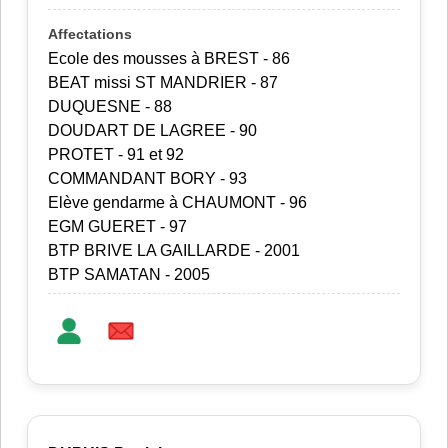
Ecole des mousses à BREST - 86
BEAT missi ST MANDRIER - 87
DUQUESNE - 88
DOUDART DE LAGREE - 90
PROTET - 91 et 92
COMMANDANT BORY - 93
Elève gendarme à CHAUMONT - 96
EGM GUERET - 97
BTP BRIVE LA GAILLARDE - 2001
BTP SAMATAN - 2005