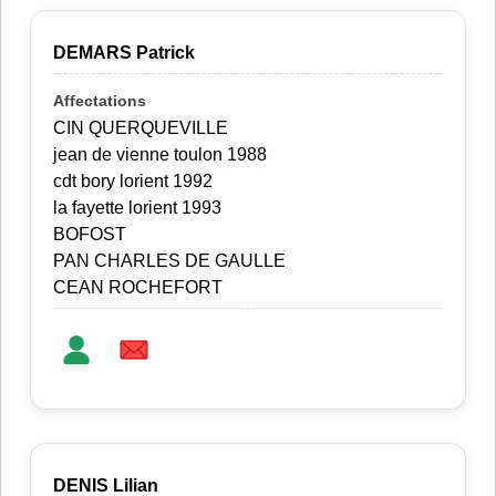
DEMARS Patrick
CIN QUERQUEVILLE
jean de vienne toulon 1988
cdt bory lorient 1992
la fayette lorient 1993
BOFOST
PAN CHARLES DE GAULLE
CEAN ROCHEFORT
DENIS Lilian