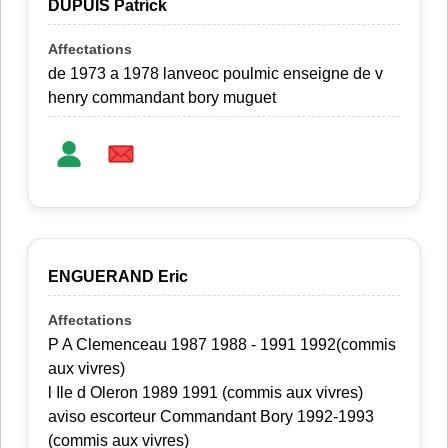
DUPUIS Patrick
de 1973 a 1978 lanveoc poulmic enseigne de v
henry commandant bory muguet
ENGUERAND Eric
P A Clemenceau 1987 1988 - 1991 1992(commis
aux vivres)
l Ile d Oleron 1989 1991 (commis aux vivres)
aviso escorteur Commandant Bory 1992-1993
(commis aux vivres)