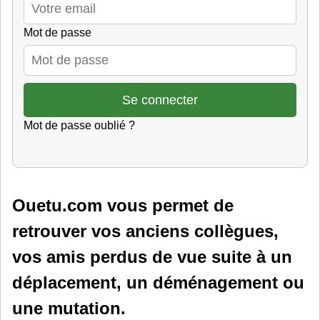
Mot de passe
Mot de passe oublié ?
Ouetu.com vous permet de
retrouver vos anciens collègues,
vos amis perdus de vue suite à un
déplacement, un déménagement ou
une mutation.