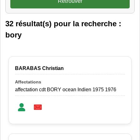
32 résultat(s) pour la recherche :
bory
BARABAS Christian
affectation cdt BORY ocean Indien 1975 1976