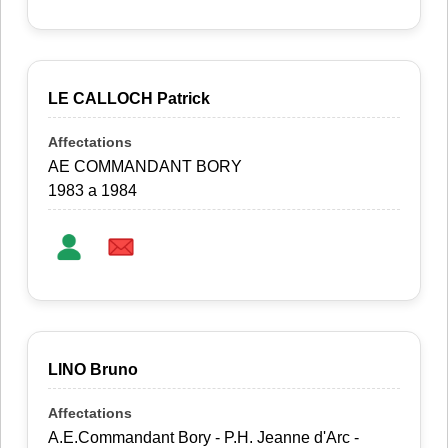
LE CALLOCH Patrick
AE COMMANDANT BORY
1983 a 1984
LINO Bruno
A.E.Commandant Bory - P.H. Jeanne d'Arc -