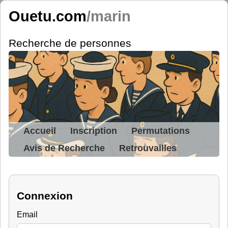
Ouetu.com
/marin
Recherche de personnes
Accueil
Inscription
Permutations
Avis de Recherche
Retrouvailles
Connexion
Email