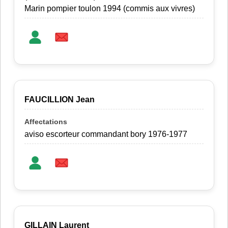
Marin pompier toulon 1994 (commis aux vivres)
FAUCILLION Jean
aviso escorteur commandant bory 1976-1977
GILLAIN Laurent