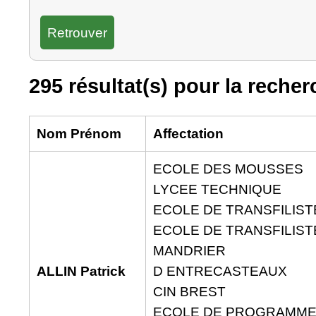
295 résultat(s) pour la recher
Nom Prénom
Affectation
ECOLE DES MOUSSES
LYCEE TECHNIQUE
ECOLE DE TRANSFILIS
ECOLE DE TRANSFILIST
MANDRIER
ALLIN Patrick
D ENTRECASTEAUX
CIN BREST
ECOLE DE PROGRAMM