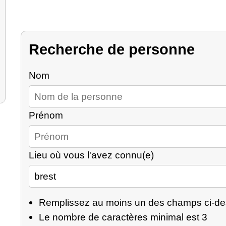
Recherche de personne
Nom
Prénom
Lieu où vous l'avez connu(e)
Remplissez au moins un des champs ci-d
Le nombre de caractères minimal est 3