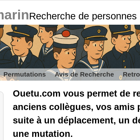
marin
Recherche de personnes
Permutations
Avis de Recherche
Retro
Ouetu.com vous permet de re
anciens collègues, vos amis 
suite à un déplacement, un
une mutation.