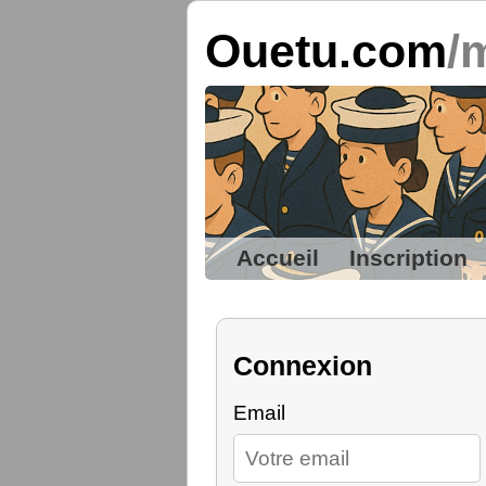
Ouetu.com
/
Accueil
Inscription
Connexion
Email