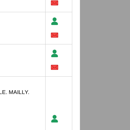
E. MAILLY.