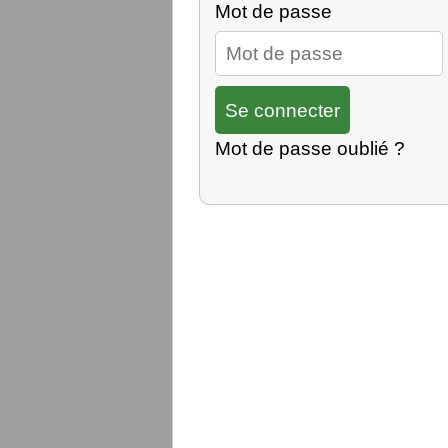
Mot de passe
Mot de passe oublié ?