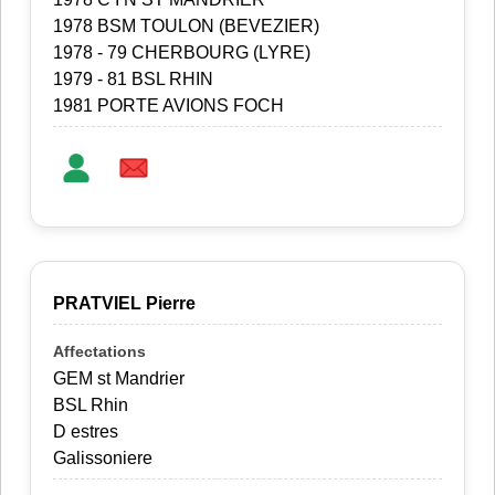
1978 BSM TOULON (BEVEZIER)
1978 - 79 CHERBOURG (LYRE)
1979 - 81 BSL RHIN
1981 PORTE AVIONS FOCH
PRATVIEL Pierre
GEM st Mandrier
BSL Rhin
D estres
Galissoniere