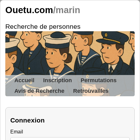
Ouetu.com
/marin
Recherche de personnes
Accueil
Inscription
Permutations
Avis de Recherche
Retrouvailles
Connexion
Email