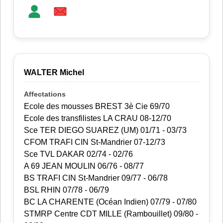
WALTER Michel
Ecole des mousses BREST 3è Cie 69/70
Ecole des transfilistes LA CRAU 08-12/70
Sce TER DIEGO SUAREZ (UM) 01/71 - 03/73
CFOM TRAFI CIN St-Mandrier 07-12/73
Sce TVL DAKAR 02/74 - 02/76
A 69 JEAN MOULIN 06/76 - 08/77
BS TRAFI CIN St-Mandrier 09/77 - 06/78
BSL RHIN 07/78 - 06/79
BC LA CHARENTE (Océan Indien) 07/79 - 07/80
STMRP Centre CDT MILLE (Rambouillet) 09/80 -