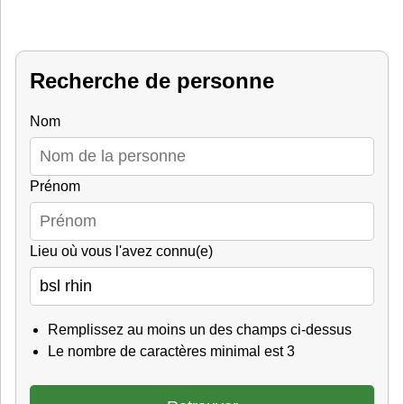
Recherche de personne
Nom
Prénom
Lieu où vous l'avez connu(e)
Remplissez au moins un des champs ci-dessus
Le nombre de caractères minimal est 3