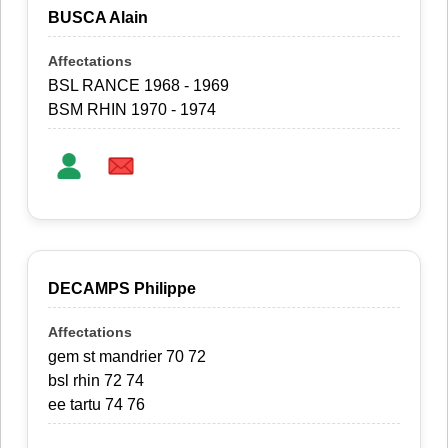
BUSCA Alain
BSL RANCE 1968 - 1969
BSM RHIN 1970 - 1974
DECAMPS Philippe
gem st mandrier 70 72
bsl rhin 72 74
ee tartu 74 76