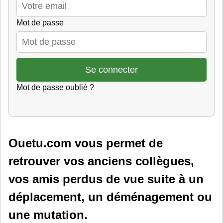
Mot de passe
Mot de passe oublié ?
Ouetu.com vous permet de
retrouver vos anciens collègues,
vos amis perdus de vue suite à un
déplacement, un déménagement ou
une mutation.