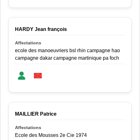
HARDY Jean françois
ecole des manoeuvriers bsl rhin campagne hao
campagne dakar campagne martinique pa foch
MAILLIER Patrice
Ecole des Mousses 2e Cie 1974