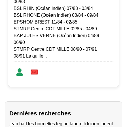
06/83
BSL RHIN (Océan Indien) 07/83 - 03/84
BSL RHONE (Océan Indien) 03/84 - 09/84
EPSHOM BREST 11/84 - 02/85
STMRP Centre CDT MILLE 02/85 - 04/89
BAP JULES VERNE (Océan Indien) 04/89 -
06/90
STMRP Centre CDT MILLE 08/90 - 07/91
08/91 La quille...
Dernières recherches
jean bart
les bormettes
legion
laborelli lucien lorient