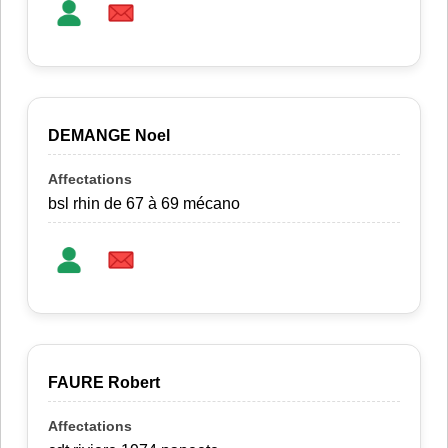
DEMANGE Noel
bsl rhin de 67 à 69 mécano
FAURE Robert