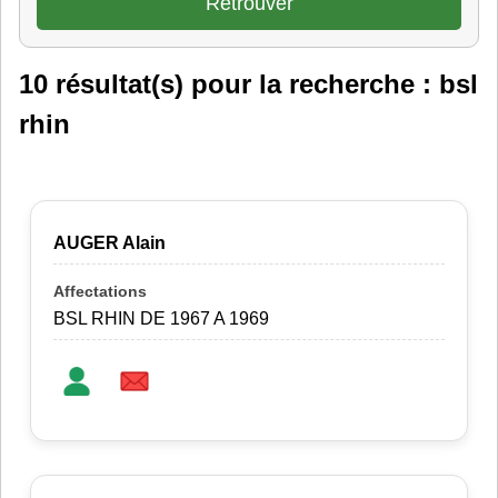
10 résultat(s) pour la recherche : bsl
rhin
AUGER Alain
BSL RHIN DE 1967 A 1969