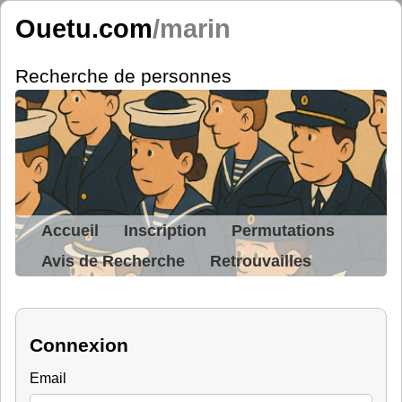
Ouetu.com
/marin
Recherche de personnes
Accueil
Inscription
Permutations
Avis de Recherche
Retrouvailles
Connexion
Email