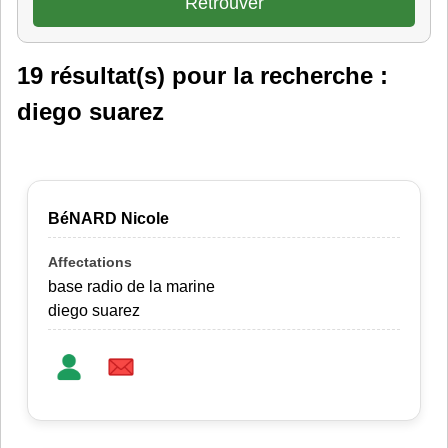
19 résultat(s) pour la recherche :
diego suarez
BéNARD Nicole
base radio de la marine
diego suarez