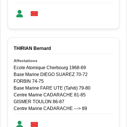
THIRIAN Bernard
Ecole Atomique Cherbourg 1968-69
Base Marine DIEGO SUAREZ 70-72
FORBIN 74-75
Base Marine FARE UTE (Tahiti) 79-80
Centre Marine CADARACHE 81-85
GISMER TOULON 86-87
Centre Marine CADARACHE ---> 89