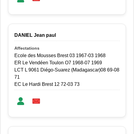
DANIEL Jean paul
Ecole des Mousses Brest 03 1967-03 1968
ER Le Vendéen Toulon O7 1968-07 1969
LCT L 9061 Diégo-Suarez (Madagascar)08 69-08
71
EC Le Hardi Brest 12 72-03 73