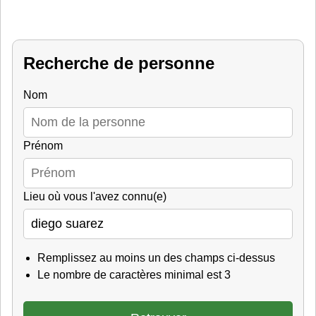
Recherche de personne
Nom
Prénom
Lieu où vous l'avez connu(e)
Remplissez au moins un des champs ci-dessus
Le nombre de caractères minimal est 3