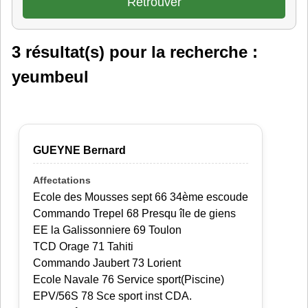
3 résultat(s) pour la recherche :
yeumbeul
GUEYNE Bernard
Ecole des Mousses sept 66 34ème escoude
Commando Trepel 68 Presqu île de giens
EE la Galissonniere 69 Toulon
TCD Orage 71 Tahiti
Commando Jaubert 73 Lorient
Ecole Navale 76 Service sport(Piscine)
EPV/56S 78 Sce sport inst CDA.