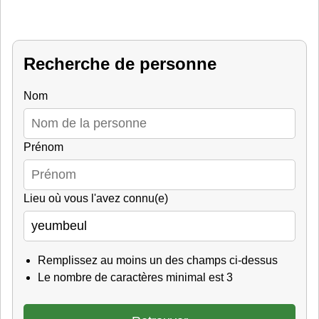
Recherche de personne
Nom
Prénom
Lieu où vous l'avez connu(e)
Remplissez au moins un des champs ci-dessus
Le nombre de caractères minimal est 3