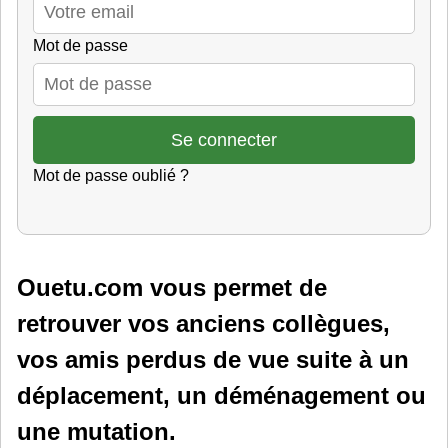
Mot de passe
Mot de passe oublié ?
Ouetu.com vous permet de
retrouver vos anciens collègues,
vos amis perdus de vue suite à un
déplacement, un déménagement ou
une mutation.