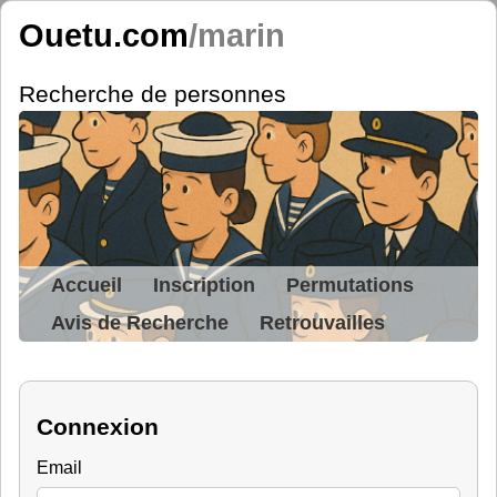
Ouetu.com
/marin
Recherche de personnes
Accueil
Inscription
Permutations
Avis de Recherche
Retrouvailles
Connexion
Email