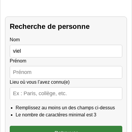
Recherche de personne
Nom
Prénom
Lieu où vous l'avez connu(e)
Remplissez au moins un des champs ci-dessus
Le nombre de caractères minimal est 3