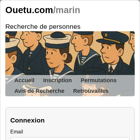
Ouetu.com
/marin
Recherche de personnes
Accueil
Inscription
Permutations
Avis de Recherche
Retrouvailles
Connexion
Email