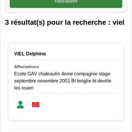
3 résultat(s) pour la recherche : viel
VIEL Delphine
Ecole GAV chateaulin 4eme compagnie stage
septembre novembre 2001 Bt broglie bt deville
les rouen