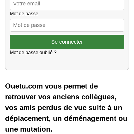
Mot de passe
Mot de passe oublié ?
Ouetu.com vous permet de
retrouver vos anciens collègues,
vos amis perdus de vue suite à un
déplacement, un déménagement ou
une mutation.