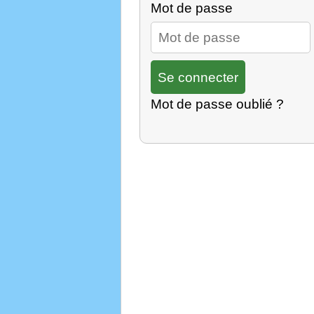
Mot de passe
Mot de passe oublié ?