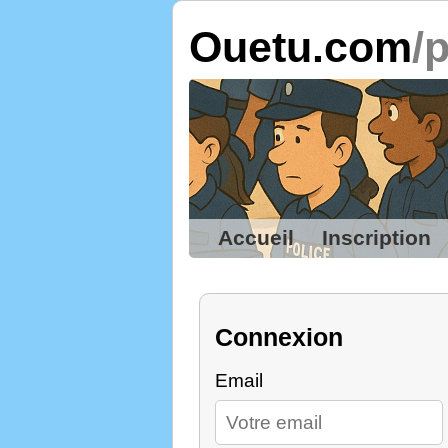
Ouetu.com
/
Accueil
Inscription
Connexion
Email