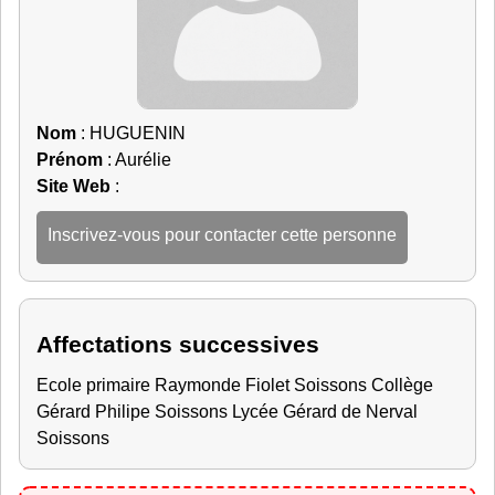
Nom
: HUGUENIN
Prénom
: Aurélie
Site Web
:
Inscrivez-vous pour contacter cette personne
Affectations successives
Ecole primaire Raymonde Fiolet Soissons Collège
Gérard Philipe Soissons Lycée Gérard de Nerval
Soissons