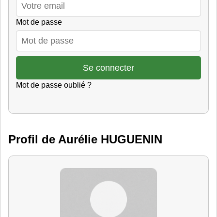
Mot de passe
Mot de passe oublié ?
Profil de Aurélie HUGUENIN