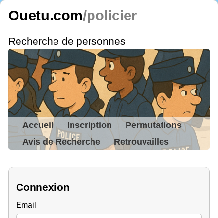
Ouetu.com
/policier
Recherche de personnes
Accueil
Inscription
Permutations
Avis de Recherche
Retrouvailles
Connexion
Email