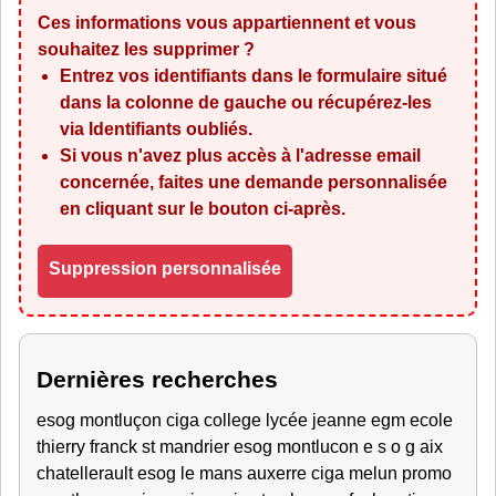
Ces informations vous appartiennent et vous
souhaitez les supprimer ?
Entrez vos identifiants dans le formulaire situé
dans la colonne de gauche ou récupérez-les
via
Identifiants oubliés
.
Si vous n'avez plus accès à l'adresse email
concernée, faites une demande personnalisée
en cliquant sur le bouton ci-après.
Suppression personnalisée
Dernières recherches
esog montluçon ciga college lycée jeanne egm ecole
thierry franck st mandrier esog montlucon e s o g aix
chatellerault esog le mans auxerre ciga melun promo