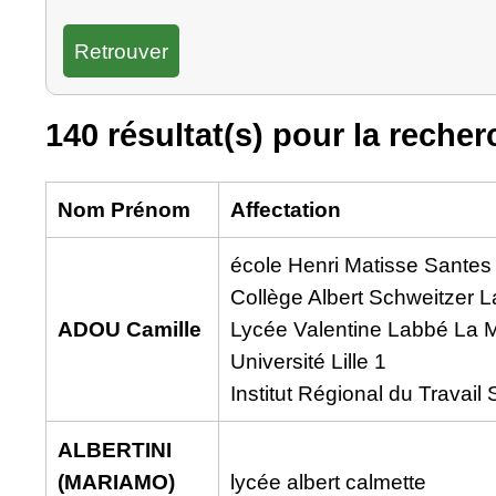
140 résultat(s) pour la recher
Nom Prénom
Affectation
école Henri Matisse Santes
Collège Albert Schweitzer 
ADOU Camille
Lycée Valentine Labbé La 
Université Lille 1
Institut Régional du Travail S
ALBERTINI
(MARIAMO)
lycée albert calmette