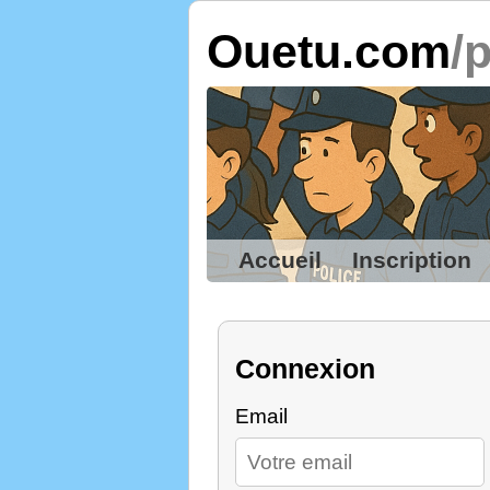
Ouetu.com
/
Accueil
Inscription
Connexion
Email