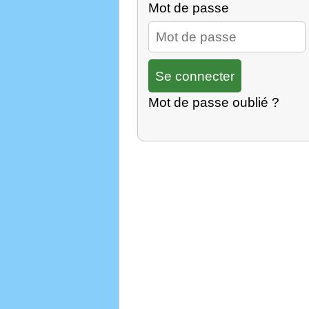
Mot de passe
Mot de passe oublié ?