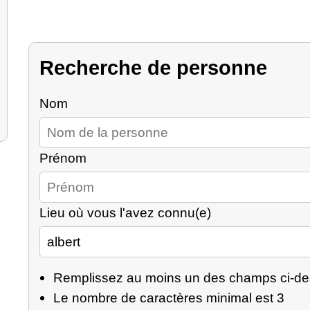
Recherche de personne
Nom
Prénom
Lieu où vous l'avez connu(e)
Remplissez au moins un des champs ci-d
Le nombre de caractères minimal est 3