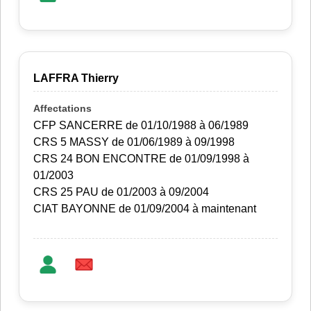
LAFFRA Thierry
CFP SANCERRE de 01/10/1988 à 06/1989
CRS 5 MASSY de 01/06/1989 à 09/1998
CRS 24 BON ENCONTRE de 01/09/1998 à
01/2003
CRS 25 PAU de 01/2003 à 09/2004
CIAT BAYONNE de 01/09/2004 à maintenant