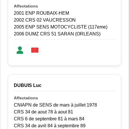
2001 ENP ROUBAIX-HEM
2002 CRS 02 VAUCRESSON
2005 ENP SENS MOTOCYCLISTE (117eme)
2006 DUMZ CRS 51 SARAN (ORLEANS)
DUBUIS Luc
CNIAPN de SENS de mars à juillet 1978
CRS 34 de aout 78 à aout 81
CRS 6 de septembre 81 à mars 84
CRS 34 de avril 84 à septembre 89