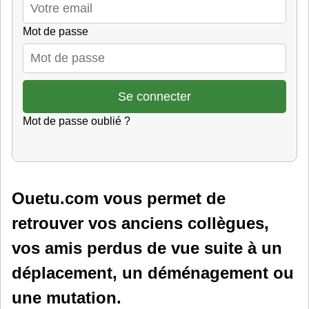
Mot de passe
Mot de passe oublié ?
Ouetu.com vous permet de
retrouver vos anciens collègues,
vos amis perdus de vue suite à un
déplacement, un déménagement ou
une mutation.