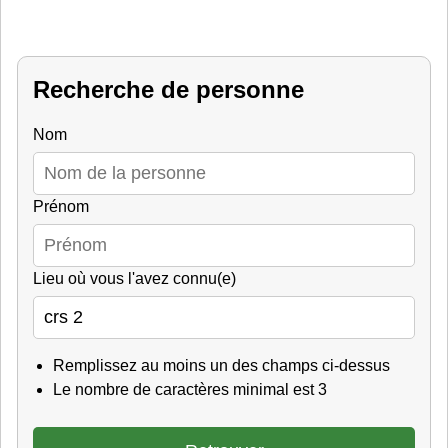
Recherche de personne
Nom
Prénom
Lieu où vous l'avez connu(e)
Remplissez au moins un des champs ci-dessus
Le nombre de caractères minimal est 3