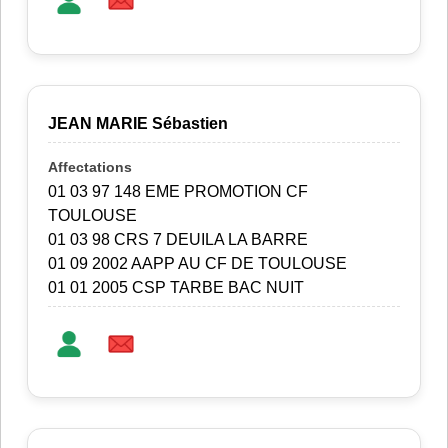
JEAN MARIE Sébastien
01 03 97 148 EME PROMOTION CF
TOULOUSE
01 03 98 CRS 7 DEUILA LA BARRE
01 09 2002 AAPP AU CF DE TOULOUSE
01 01 2005 CSP TARBE BAC NUIT