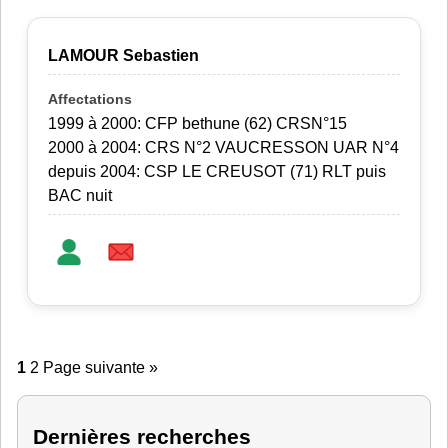
LAMOUR Sebastien
1999 à 2000: CFP bethune (62) CRSN°15
2000 à 2004: CRS N°2 VAUCRESSON UAR N°4
depuis 2004: CSP LE CREUSOT (71) RLT puis
BAC nuit
1
2
Page suivante »
Dernières recherches