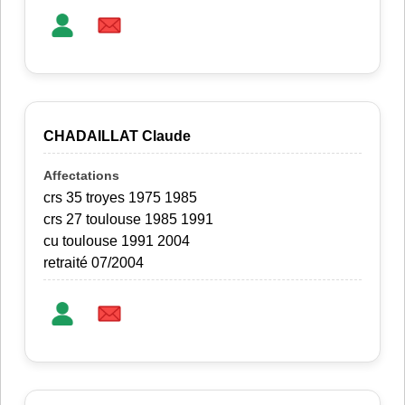
CHADAILLAT Claude
crs 35 troyes 1975 1985
crs 27 toulouse 1985 1991
cu toulouse 1991 2004
retraité 07/2004