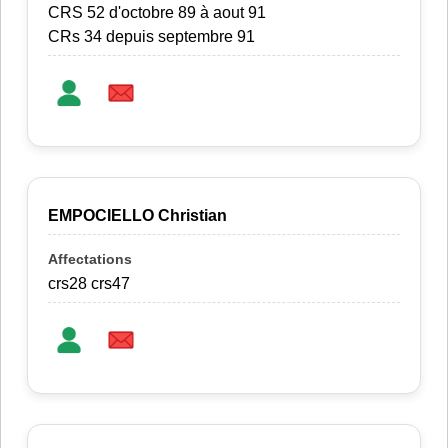
CRS 52 d'octobre 89 à aout 91
CRs 34 depuis septembre 91
EMPOCIELLO Christian
crs28 crs47