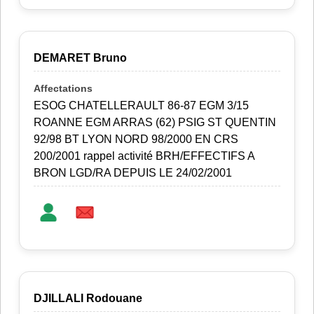
DEMARET Bruno
ESOG CHATELLERAULT 86-87 EGM 3/15
ROANNE EGM ARRAS (62) PSIG ST QUENTIN
92/98 BT LYON NORD 98/2000 EN CRS
200/2001 rappel activité BRH/EFFECTIFS A
BRON LGD/RA DEPUIS LE 24/02/2001
DJILLALI Rodouane