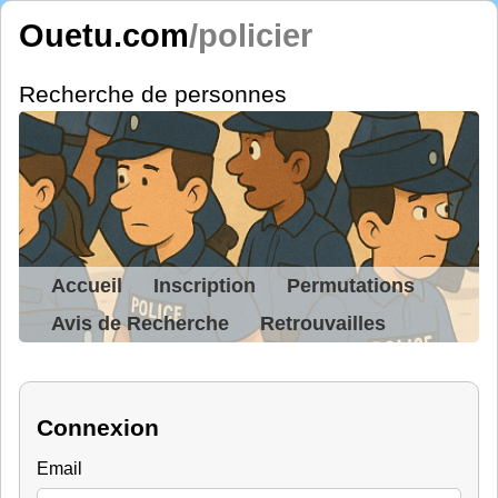
Ouetu.com
/policier
Recherche de personnes
Accueil
Inscription
Permutations
Avis de Recherche
Retrouvailles
Connexion
Email