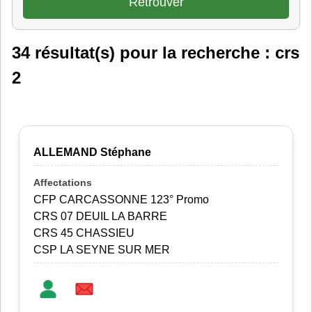
34 résultat(s) pour la recherche : crs
2
ALLEMAND Stéphane
CFP CARCASSONNE 123° Promo
CRS 07 DEUIL LA BARRE
CRS 45 CHASSIEU
CSP LA SEYNE SUR MER