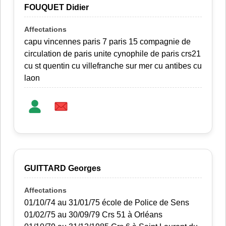
FOUQUET Didier
capu vincennes paris 7 paris 15 compagnie de
circulation de paris unite cynophile de paris crs21
cu st quentin cu villefranche sur mer cu antibes cu
laon
GUITTARD Georges
01/10/74 au 31/01/75 école de Police de Sens
01/02/75 au 30/09/79 Crs 51 à Orléans