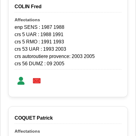
COLIN Fred
enp SENS : 1987 1988
crs 5 UAR : 1988 1991
crs 5 RMO : 1991 1993
crs 53 UAR : 1993 2003
crs autoroutiere provence: 2003 2005
crs 56 DUMZ : 09 2005
COQUET Patrick