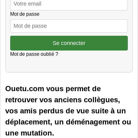
Mot de passe
Mot de passe oublié ?
Ouetu.com vous permet de
retrouver vos anciens collègues,
vos amis perdus de vue suite à un
déplacement, un déménagement ou
une mutation.