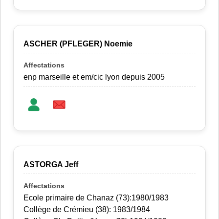
ASCHER (PFLEGER) Noemie
enp marseille et em/cic lyon depuis 2005
ASTORGA Jeff
Ecole primaire de Chanaz (73):1980/1983
Collège de Crémieu (38): 1983/1984