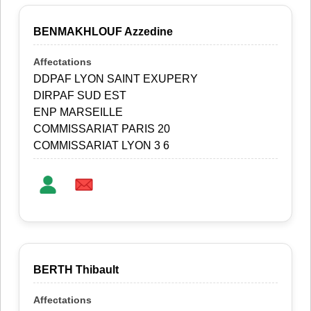
BENMAKHLOUF Azzedine
DDPAF LYON SAINT EXUPERY
DIRPAF SUD EST
ENP MARSEILLE
COMMISSARIAT PARIS 20
COMMISSARIAT LYON 3 6
BERTH Thibault