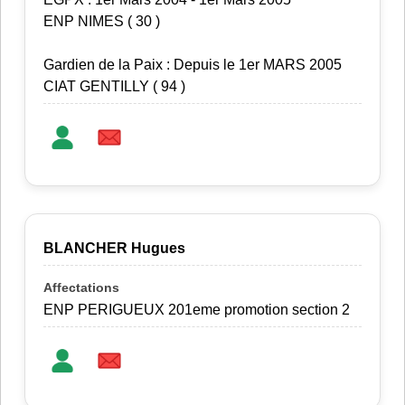
ENP NIMES ( 30 )
Gardien de la Paix : Depuis le 1er MARS 2005
CIAT GENTILLY ( 94 )
BLANCHER Hugues
ENP PERIGUEUX 201eme promotion section 2