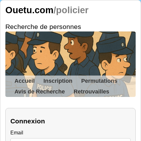
Ouetu.com
/policier
Recherche de personnes
Accueil
Inscription
Permutations
Avis de Recherche
Retrouvailles
Connexion
Email