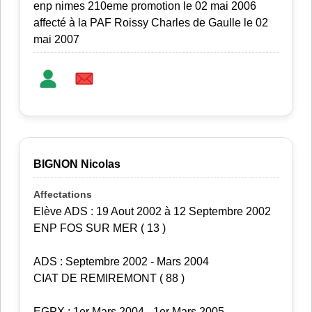
enp nimes 210eme promotion le 02 mai 2006
affecté à la PAF Roissy Charles de Gaulle le 02
mai 2007
BIGNON Nicolas
Elève ADS : 19 Aout 2002 à 12 Septembre 2002
ENP FOS SUR MER ( 13 )
ADS : Septembre 2002 - Mars 2004
CIAT DE REMIREMONT ( 88 )
EGPX : 1er Mars 2004 - 1er Mars 2005