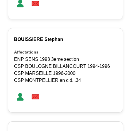
BOUISSIERE Stephan
ENP SENS 1993 3eme section
CSP BOULOGNE BILLANCOURT 1994-1996
CSP MARSEILLE 1996-2000
CSP MONTPELLIER en c.d.i.34