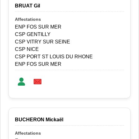
BRUAT Gil
ENP FOS SUR MER
CSP GENTILLY
CSP VITRY SUR SEINE
CSP NICE
CSP PORT ST LOUIS DU RHONE
ENP FOS SUR MER
BUCHERON Mickaël