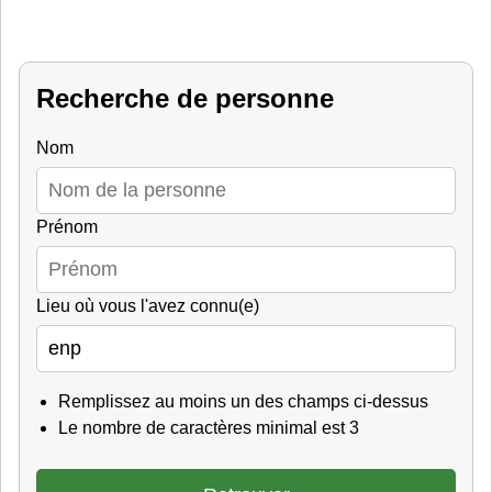
Recherche de personne
Nom
Prénom
Lieu où vous l'avez connu(e)
Remplissez au moins un des champs ci-dessus
Le nombre de caractères minimal est 3