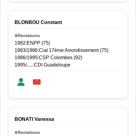
BLONBOU Constant
1982:ENPP (75)
1983/1986:Ciat 17ème Arrondissement (75)
1986/1995:CSP Colombes (92)
1995/.....:CDI Guadeloupe
BONATI Vanessa