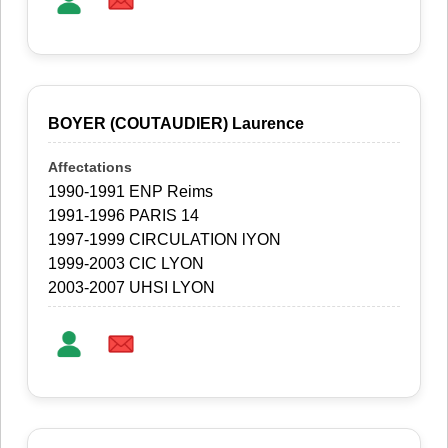
BOYER (COUTAUDIER) Laurence
1990-1991 ENP Reims
1991-1996 PARIS 14
1997-1999 CIRCULATION lYON
1999-2003 CIC LYON
2003-2007 UHSI LYON