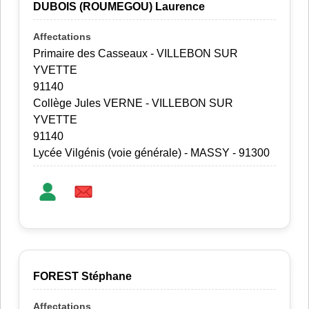
DUBOIS (ROUMEGOU) Laurence
Primaire des Casseaux - VILLEBON SUR
YVETTE
91140
Collège Jules VERNE - VILLEBON SUR
YVETTE
91140
Lycée Vilgénis (voie générale) - MASSY - 91300
FOREST Stéphane