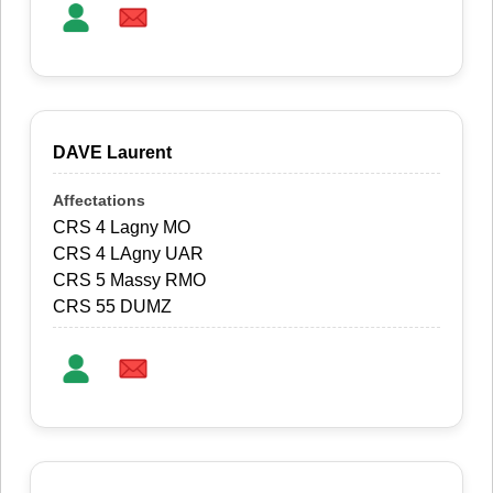
DAVE Laurent
CRS 4 Lagny MO
CRS 4 LAgny UAR
CRS 5 Massy RMO
CRS 55 DUMZ