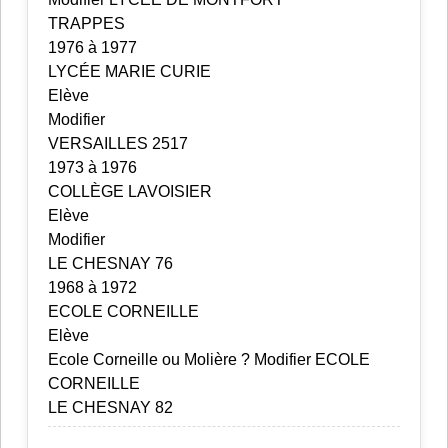
TRAPPES
1976 à 1977
LYCÉE MARIE CURIE
Elève
Modifier
VERSAILLES 2517
1973 à 1976
COLLÈGE LAVOISIER
Elève
Modifier
LE CHESNAY 76
1968 à 1972
ECOLE CORNEILLE
Elève
Ecole Corneille ou Molière ? Modifier ECOLE
CORNEILLE
LE CHESNAY 82