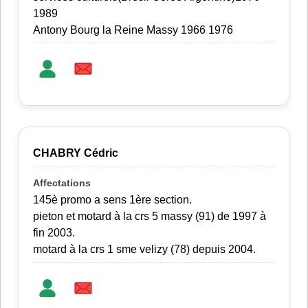
1989
Antony Bourg la Reine Massy 1966 1976
CHABRY Cédric
145è promo a sens 1ère section.
pieton et motard à la crs 5 massy (91) de 1997 à
fin 2003.
motard à la crs 1 sme velizy (78) depuis 2004.