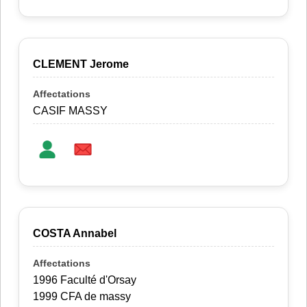
CLEMENT Jerome
CASIF MASSY
COSTA Annabel
1996 Faculté d'Orsay
1999 CFA de massy