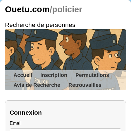
Ouetu.com
/policier
Recherche de personnes
Accueil
Inscription
Permutations
Avis de Recherche
Retrouvailles
Connexion
Email