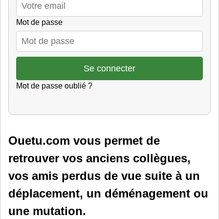
Mot de passe
Mot de passe oublié ?
Ouetu.com vous permet de
retrouver vos anciens collègues,
vos amis perdus de vue suite à un
déplacement, un déménagement ou
une mutation.