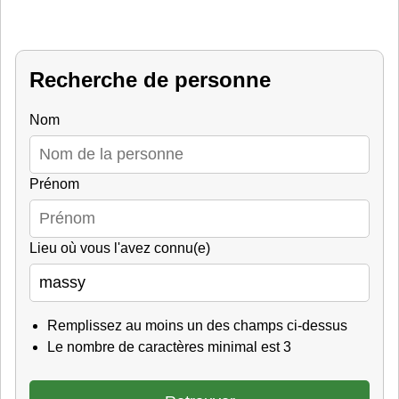
Recherche de personne
Nom
Prénom
Lieu où vous l'avez connu(e)
Remplissez au moins un des champs ci-dessus
Le nombre de caractères minimal est 3