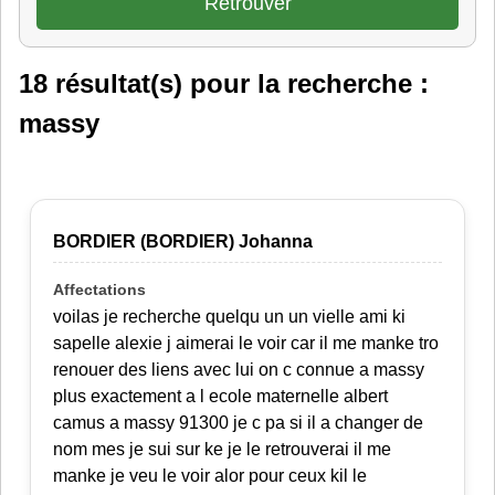
18 résultat(s) pour la recherche :
massy
BORDIER (BORDIER) Johanna
voilas je recherche quelqu un un vielle ami ki
sapelle alexie j aimerai le voir car il me manke tro
renouer des liens avec lui on c connue a massy
plus exactement a l ecole maternelle albert
camus a massy 91300 je c pa si il a changer de
nom mes je sui sur ke je le retrouverai il me
manke je veu le voir alor pour ceux kil le