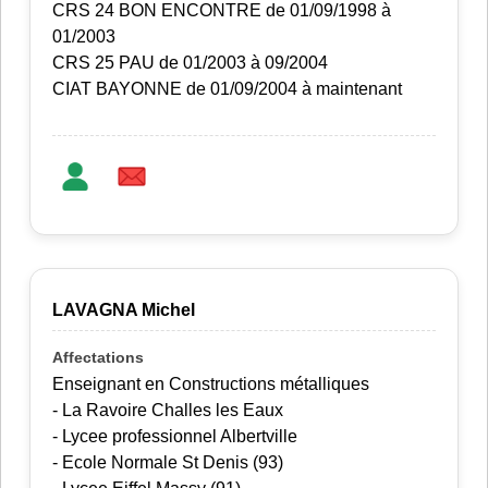
CRS 24 BON ENCONTRE de 01/09/1998 à
01/2003
CRS 25 PAU de 01/2003 à 09/2004
CIAT BAYONNE de 01/09/2004 à maintenant
LAVAGNA Michel
Enseignant en Constructions métalliques
- La Ravoire Challes les Eaux
- Lycee professionnel Albertville
- Ecole Normale St Denis (93)