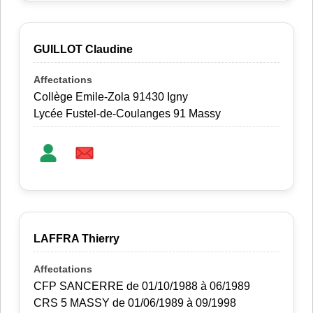
GUILLOT Claudine
Collège Emile-Zola 91430 Igny
Lycée Fustel-de-Coulanges 91 Massy
LAFFRA Thierry
CFP SANCERRE de 01/10/1988 à 06/1989
CRS 5 MASSY de 01/06/1989 à 09/1998