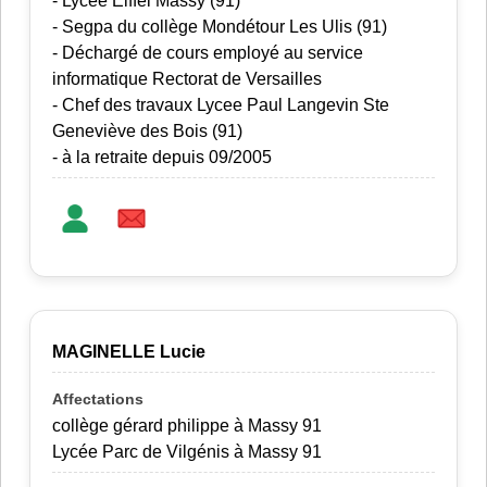
- Lycee Eiffel Massy (91)
- Segpa du collège Mondétour Les Ulis (91)
- Déchargé de cours employé au service
informatique Rectorat de Versailles
- Chef des travaux Lycee Paul Langevin Ste
Geneviève des Bois (91)
- à la retraite depuis 09/2005
MAGINELLE Lucie
collège gérard philippe à Massy 91
Lycée Parc de Vilgénis à Massy 91