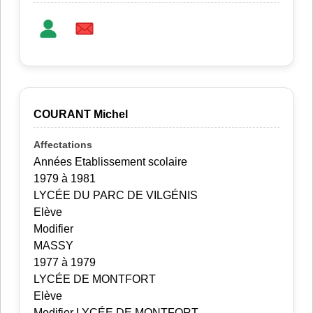
COURANT Michel
Années Etablissement scolaire
1979 à 1981
LYCÉE DU PARC DE VILGÉNIS
Elève
Modifier
MASSY
1977 à 1979
LYCÉE DE MONTFORT
Elève
Modifier LYCÉE DE MONTFORT