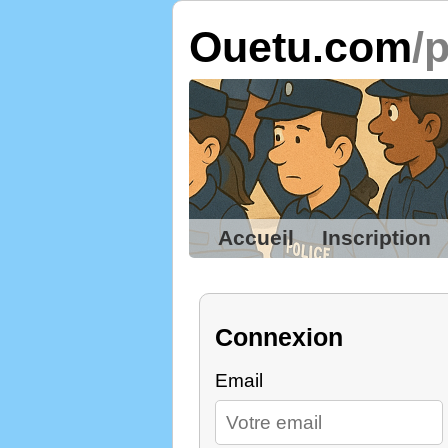
Ouetu.com
/
Accueil
Inscription
Connexion
Email