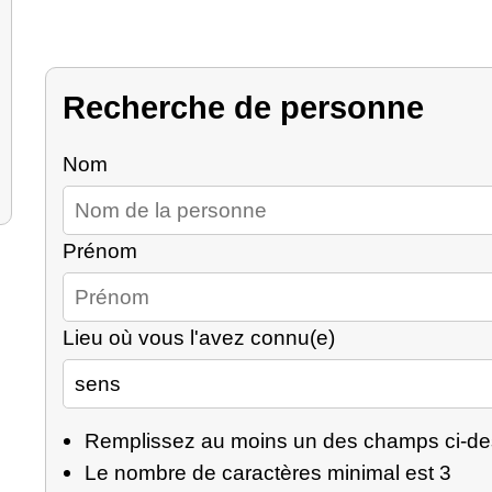
Recherche de personne
Nom
Prénom
Lieu où vous l'avez connu(e)
Remplissez au moins un des champs ci-d
Le nombre de caractères minimal est 3