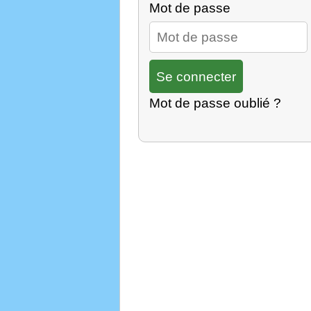
Mot de passe
Mot de passe oublié ?