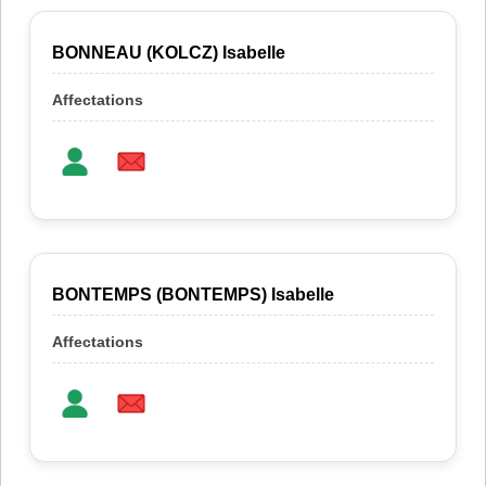
BONNEAU (KOLCZ) Isabelle
BONTEMPS (BONTEMPS) Isabelle