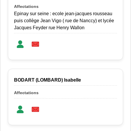
Epinay sur seine : ecole jean-jacques rousseau
puis collège Jean Vigo ( rue de Nanccy) et lycée
Jacques Feyder rue Henry Wallon
BODART (LOMBARD) Isabelle