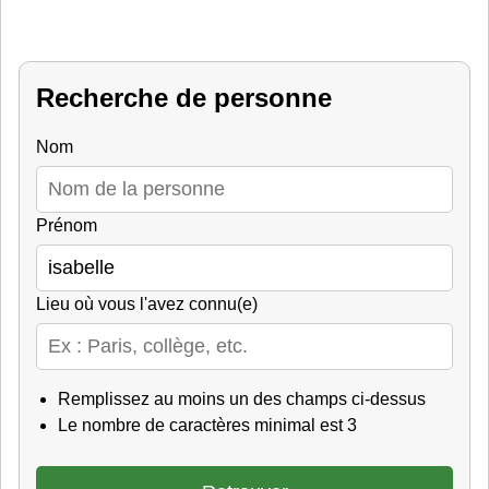
Recherche de personne
Nom
Prénom
Lieu où vous l'avez connu(e)
Remplissez au moins un des champs ci-dessus
Le nombre de caractères minimal est 3