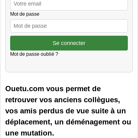
Mot de passe
Mot de passe oublié ?
Ouetu.com vous permet de
retrouver vos anciens collègues,
vos amis perdus de vue suite à un
déplacement, un déménagement ou
une mutation.