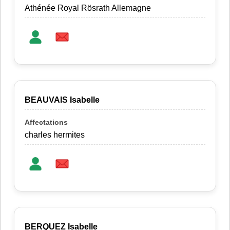
Athénée Royal Rösrath Allemagne
BEAUVAIS Isabelle
charles hermites
BERQUEZ Isabelle