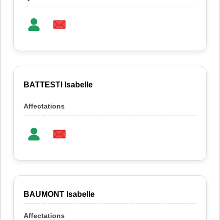
BATTESTI Isabelle
BAUMONT Isabelle