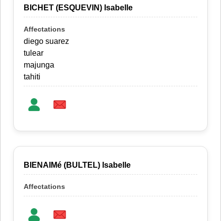
BICHET (ESQUEVIN) Isabelle
diego suarez
tulear
majunga
tahiti
BIENAIMé (BULTEL) Isabelle