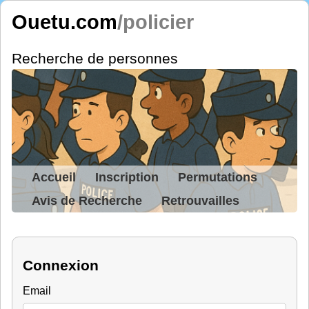
Ouetu.com
/policier
Recherche de personnes
Accueil
Inscription
Permutations
Avis de Recherche
Retrouvailles
Connexion
Email