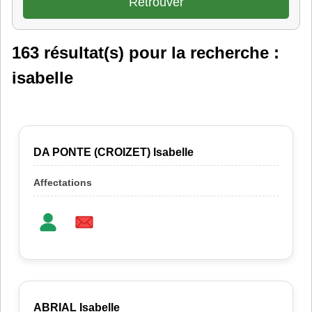
163 résultat(s) pour la recherche :
isabelle
DA PONTE (CROIZET) Isabelle
ABRIAL Isabelle