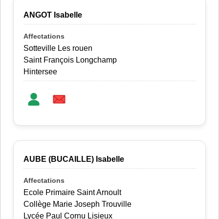
ANGOT Isabelle
Sotteville Les rouen
Saint François Longchamp
Hintersee
AUBE (BUCAILLE) Isabelle
Ecole Primaire Saint Arnoult
Collège Marie Joseph Trouville
Lycée Paul Cornu Lisieux