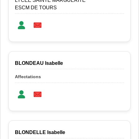
LYCEE SAINTE MARGUERITE
ESCM DE TOURS
BLONDEAU Isabelle
BLONDELLE Isabelle