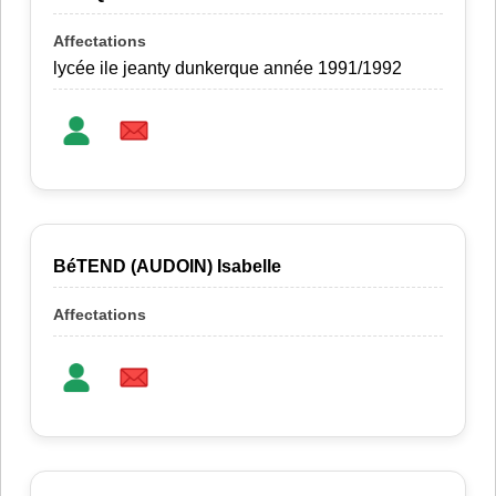
lycée ile jeanty dunkerque année 1991/1992
BéTEND (AUDOIN) Isabelle