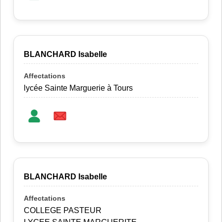
BLANCHARD Isabelle
lycée Sainte Marguerie à Tours
BLANCHARD Isabelle
COLLEGE PASTEUR