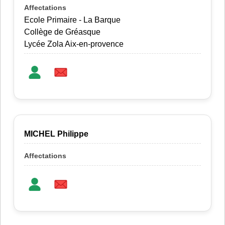
Ecole Primaire - La Barque
Collège de Gréasque
Lycée Zola Aix-en-provence
MICHEL Philippe