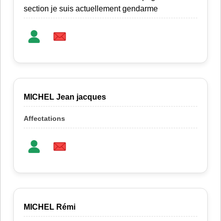
section je suis actuellement gendarme
MICHEL Jean jacques
MICHEL Rémi