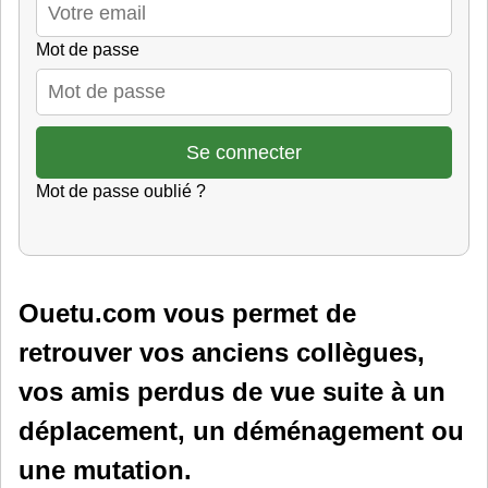
Mot de passe
Mot de passe oublié ?
Ouetu.com vous permet de
retrouver vos anciens collègues,
vos amis perdus de vue suite à un
déplacement, un déménagement ou
une mutation.