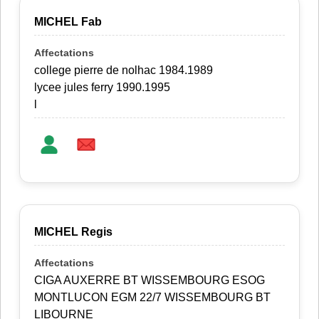
MICHEL Fab
college pierre de nolhac 1984.1989
lycee jules ferry 1990.1995
l
MICHEL Regis
CIGA AUXERRE BT WISSEMBOURG ESOG
MONTLUCON EGM 22/7 WISSEMBOURG BT
LIBOURNE