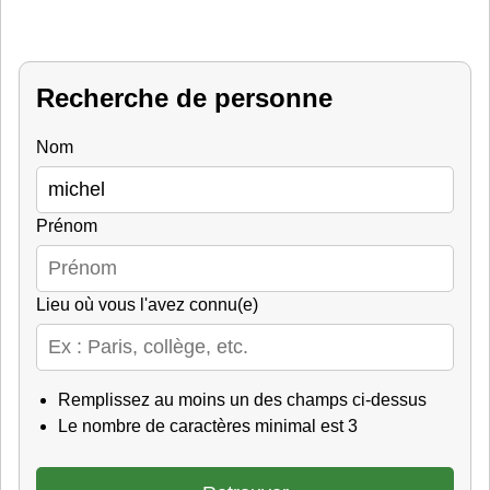
Recherche de personne
Nom
Prénom
Lieu où vous l'avez connu(e)
Remplissez au moins un des champs ci-dessus
Le nombre de caractères minimal est 3