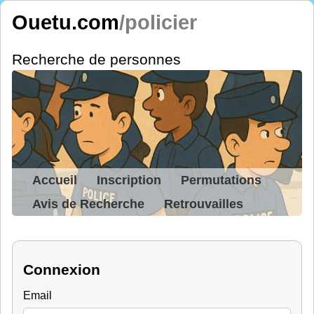
Ouetu.com
/policier
Recherche de personnes
Accueil
Inscription
Permutations
Avis de Recherche
Retrouvailles
Connexion
Email