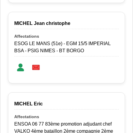
MICHEL Jean christophe
ESOG LE MANS (51e) - EGM 15/5 IMPERIAL
BSA - PSIG NIMES - BT BORGO
MICHEL Eric
ENSOA 06 77 83ème promotion adjudant chef
VALKO 4ème bataillon 2ème compagnie 2ème