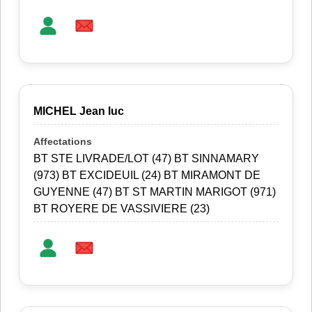
MICHEL Jean luc
BT STE LIVRADE/LOT (47) BT SINNAMARY
(973) BT EXCIDEUIL (24) BT MIRAMONT DE
GUYENNE (47) BT ST MARTIN MARIGOT (971)
BT ROYERE DE VASSIVIERE (23)