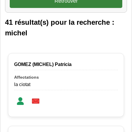
41 résultat(s) pour la recherche :
michel
GOMEZ (MICHEL) Patricia
la ciotat