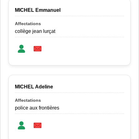
MICHEL Emmanuel
collège jean lurçat
MICHEL Adeline
police aux frontières