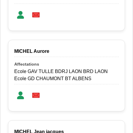
MICHEL Aurore
Ecole GAV TULLE BDRJ LAON BRD LAON
Ecole GD CHAUMONT BT ALBENS
MICHEL Jean jacques