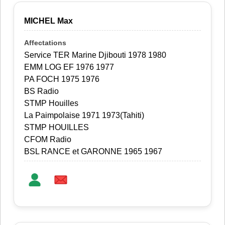
MICHEL Max
Service TER Marine Djibouti 1978 1980
EMM LOG EF 1976 1977
PA FOCH 1975 1976
BS Radio
STMP Houilles
La Paimpolaise 1971 1973(Tahiti)
STMP HOUILLES
CFOM Radio
BSL RANCE et GARONNE 1965 1967