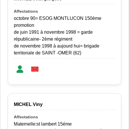
octobre 90= ESOG MONTLUCON 150ème
promotion
de juin 1991 à novembre 1998 = garde
républicaine- 2ème régiment
de novembre 1998 à aujourd hui= brigade
territoriale de SAINT -OMER (62)
MICHEL Viny
Maternelle:st lambert 15éme