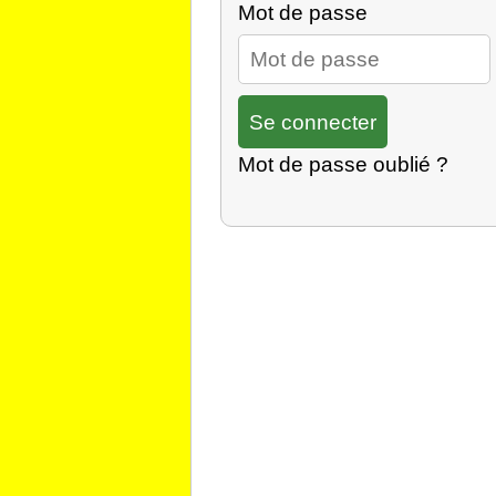
Mot de passe
Mot de passe oublié ?