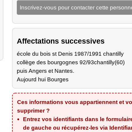
Inscrivez-vous pour contacter cette personn
Affectations successives
école du bois st Denis 1987/1991 chantilly
collège des bourgognes 92/93chantilly(60)
puis Angers et Nantes.
Aujourd hui Bourges
Ces informations vous appartiennent et vo
supprimer ?
Entrez vos identifiants dans le formulair
de gauche ou récupérez-les via
Identifi