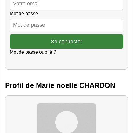
Mot de passe
Mot de passe oublié ?
Profil de Marie noelle CHARDON