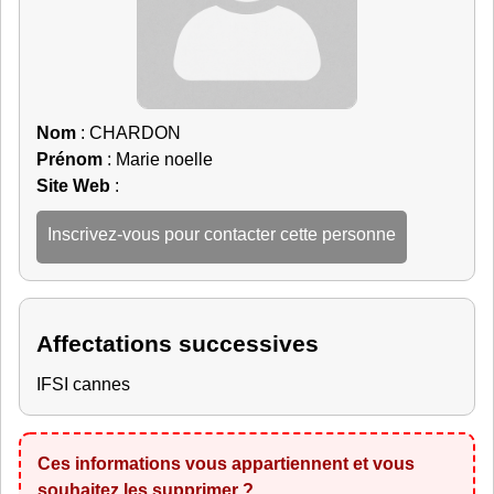
Nom
: CHARDON
Prénom
: Marie noelle
Site Web
:
Inscrivez-vous pour contacter cette personne
Affectations successives
IFSI cannes
Ces informations vous appartiennent et vous
souhaitez les supprimer ?