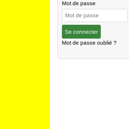
Mot de passe
Mot de passe oublié ?