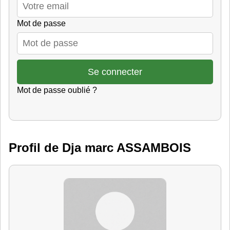
Mot de passe
Mot de passe oublié ?
Profil de Dja marc ASSAMBOIS