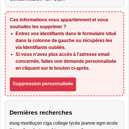
Ces informations vous appartiennent et vous
souhaitez les supprimer ?
Entrez vos identifiants dans le formulaire situé
dans la colonne de gauche ou récupérez-les
via
Identifiants oubliés
.
Si vous n'avez plus accès à l'adresse email
concernée, faites une demande personnalisée
en cliquant sur le bouton ci-après.
Suppression personnalisée
Dernières recherches
esog montluçon ciga college lycée jeanne egm ecole