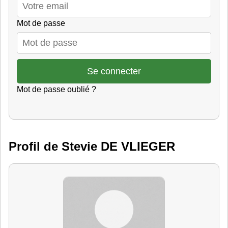
Mot de passe
Mot de passe oublié ?
Profil de Stevie DE VLIEGER