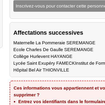
Inscrivez-vous pour contacter cette personn
Affectations successives
Maternelle La Pommeraie SEREMANGE
Ecole Charles De Gaulle SEREMANGE
Collège Hurlevent HAYANGE
Lycée Saint Exupéry FAMECK
Institut de For
Hôpital Bel Air THIONVILLE
Ces informations vous appartiennent et vo
supprimer ?
Entrez vos identifiants dans le formulair