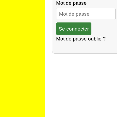
Mot de passe
Mot de passe oublié ?