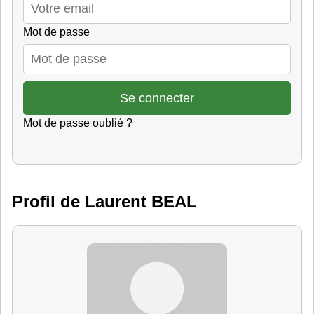
Mot de passe
Mot de passe oublié ?
Profil de Laurent BEAL