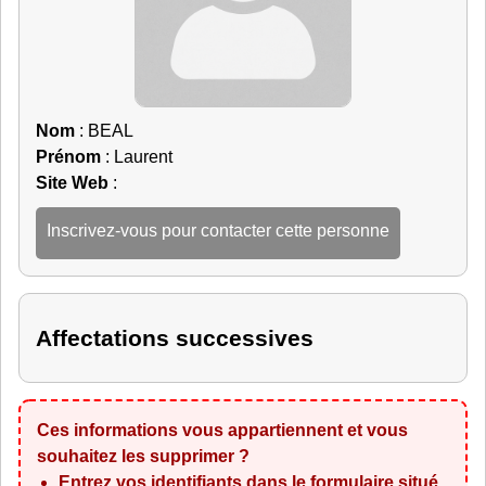
Nom
: BEAL
Prénom
: Laurent
Site Web
:
Inscrivez-vous pour contacter cette personne
Affectations successives
Ces informations vous appartiennent et vous
souhaitez les supprimer ?
Entrez vos identifiants dans le formulaire situé