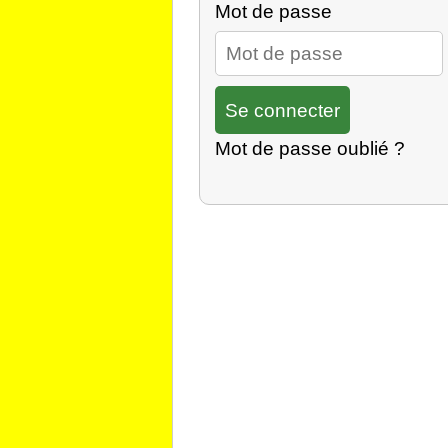
Mot de passe
Mot de passe oublié ?