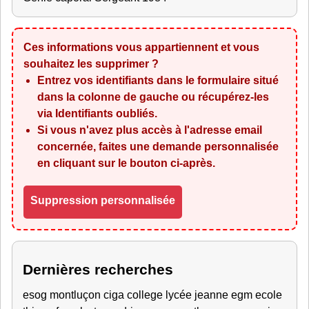
Ces informations vous appartiennent et vous
souhaitez les supprimer ?
Entrez vos identifiants dans le formulaire situé
dans la colonne de gauche ou récupérez-les
via
Identifiants oubliés
.
Si vous n'avez plus accès à l'adresse email
concernée, faites une demande personnalisée
en cliquant sur le bouton ci-après.
Suppression personnalisée
Dernières recherches
esog montluçon ciga college lycée jeanne egm ecole