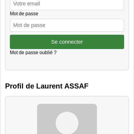
Mot de passe
Mot de passe oublié ?
Profil de Laurent ASSAF