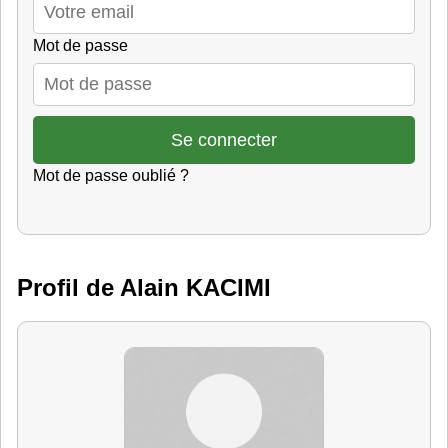
Mot de passe
Mot de passe oublié ?
Profil de Alain KACIMI