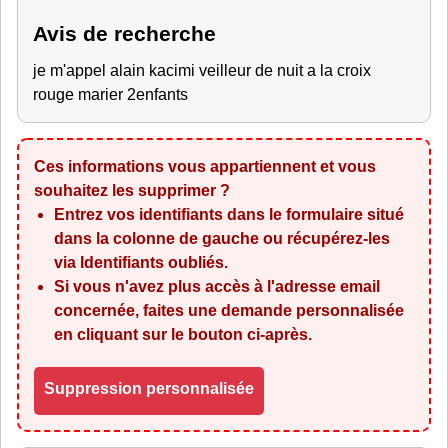
Avis de recherche
je m'appel alain kacimi veilleur de nuit a la croix
rouge marier 2enfants
Ces informations vous appartiennent et vous
souhaitez les supprimer ?
Entrez vos identifiants dans le formulaire situé
dans la colonne de gauche ou récupérez-les
via
Identifiants oubliés
.
Si vous n'avez plus accès à l'adresse email
concernée, faites une demande personnalisée
en cliquant sur le bouton ci-après.
Suppression personnalisée