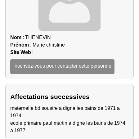
Nom
: THENEVIN
Prénom
: Marie christine
Site Web
:
Inscrivez-vous pour contacter cette personne
Affectations successives
maternelle bd soustre a digne les bains de 1971 a
1974
ecole primaire paul martin a digne les bains de 1974
a 1977