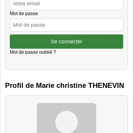
Mot de passe
Mot de passe oublié ?
Profil de Marie christine THENEVIN