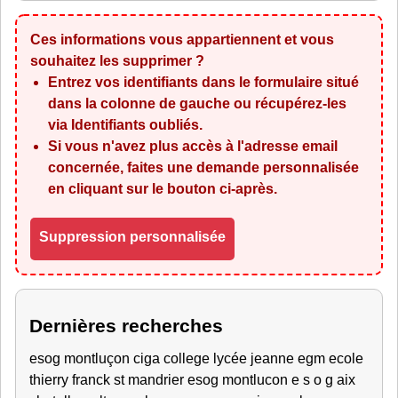
Ces informations vous appartiennent et vous
souhaitez les supprimer ?
Entrez vos identifiants dans le formulaire situé
dans la colonne de gauche ou récupérez-les
via
Identifiants oubliés
.
Si vous n'avez plus accès à l'adresse email
concernée, faites une demande personnalisée
en cliquant sur le bouton ci-après.
Suppression personnalisée
Dernières recherches
esog montluçon ciga college lycée jeanne egm ecole
thierry franck st mandrier esog montlucon e s o g aix