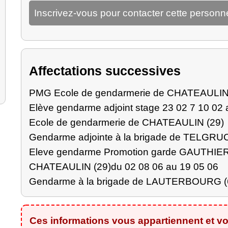
Inscrivez-vous pour contacter cette personn
Affectations successives
PMG Ecole de gendarmerie de CHATEAULIN
Elève gendarme adjoint stage 23 02 7 10 02
Ecole de gendarmerie de CHATEAULIN (29)
Gendarme adjointe à la brigade de TELGR
Eleve gendarme Promotion garde GAUTHIER
CHATEAULIN (29)du 02 08 06 au 19 05 06
Gendarme à la brigade de LAUTERBOURG (
Ces informations vous appartiennent et vo