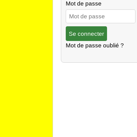
Mot de passe
Mot de passe oublié ?