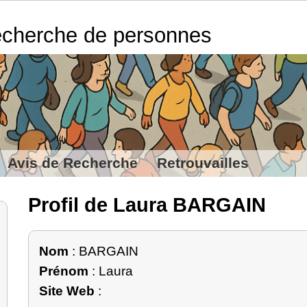
cherche de personnes
Avis de Recherche
Retrouvailles
Profil de Laura BARGAIN
Nom
: BARGAIN
Prénom
: Laura
Site Web
: