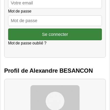
Mot de passe
Mot de passe oublié ?
Profil de Alexandre BESANCON