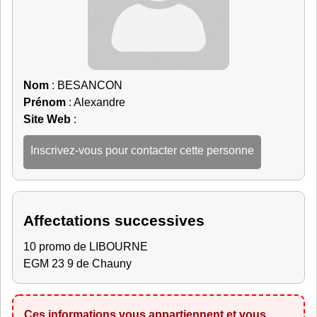
Nom
: BESANCON
Prénom
: Alexandre
Site Web
:
Inscrivez-vous pour contacter cette personne
Affectations successives
10 promo de LIBOURNE
EGM 23 9 de Chauny
Ces informations vous appartiennent et vous