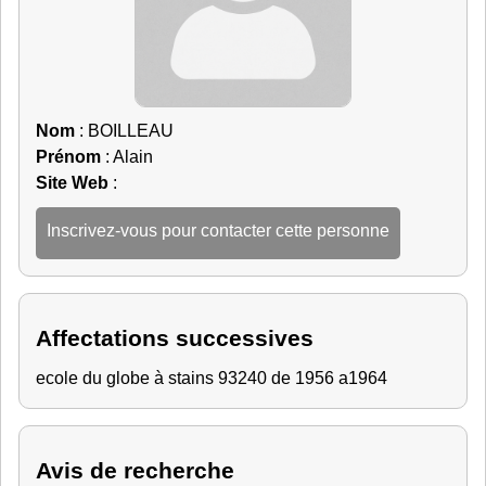
Nom
: BOILLEAU
Prénom
: Alain
Site Web
:
Inscrivez-vous pour contacter cette personne
Affectations successives
ecole du globe à stains 93240 de 1956 a1964
Avis de recherche