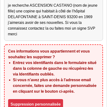
je recherche ASCENSION CASTANO (nom de jeune
fille) une copine qui habitait à côté de l'hôpital
DELAFONTAINE à SAINT-DENIS 93200 en 1969
j'aimerais avoir de ses nouvelles. Si vous la
connaissez contactez la ou faites moi un signe SVP
merci
Ces informations vous appartiennent et vous
souhaitez les supprimer ?
Entrez vos identifiants dans le formulaire situé
dans la colonne de gauche ou récupérez-les
via
Identifiants oubliés
.
Si vous n'avez plus accès à l'adresse email
concernée, faites une demande personnalisée
en cliquant sur le bouton ci-après.
Suppression personnalisée