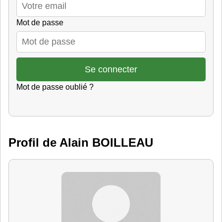
Mot de passe
Mot de passe oublié ?
Profil de Alain BOILLEAU