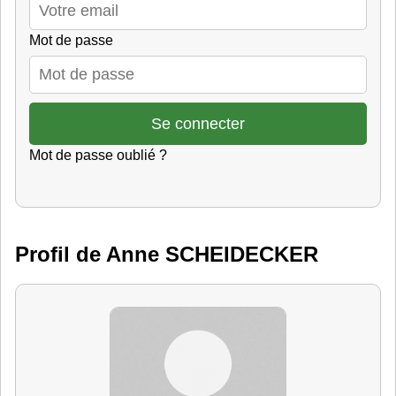
Mot de passe
Mot de passe oublié ?
Profil de Anne SCHEIDECKER