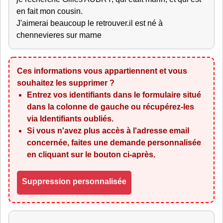
en fait mon cousin.
J'aimerai beaucoup le retrouver.il est né à
chennevieres sur marne
Ces informations vous appartiennent et vous
souhaitez les supprimer ?
Entrez vos identifiants dans le formulaire situé
dans la colonne de gauche ou récupérez-les
via
Identifiants oubliés
.
Si vous n'avez plus accès à l'adresse email
concernée, faites une demande personnalisée
en cliquant sur le bouton ci-après.
Suppression personnalisée