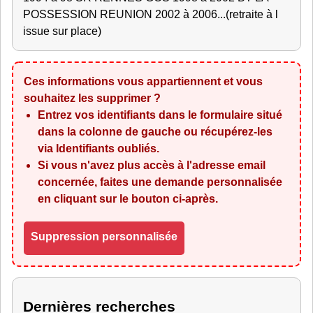
POSSESSION REUNION 2002 à 2006...(retraite à l
issue sur place)
Ces informations vous appartiennent et vous
souhaitez les supprimer ?
Entrez vos identifiants dans le formulaire situé
dans la colonne de gauche ou récupérez-les
via
Identifiants oubliés
.
Si vous n'avez plus accès à l'adresse email
concernée, faites une demande personnalisée
en cliquant sur le bouton ci-après.
Suppression personnalisée
Dernières recherches