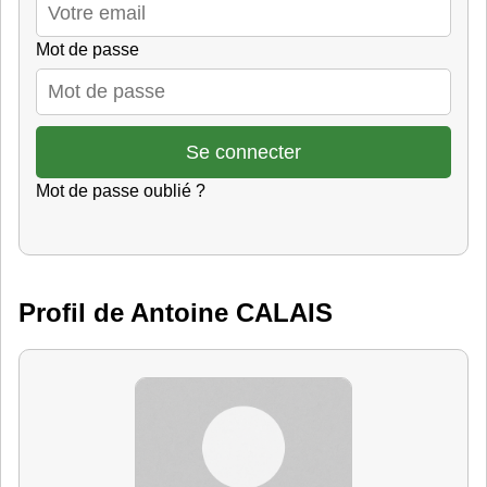
Mot de passe
Mot de passe oublié ?
Profil de Antoine CALAIS