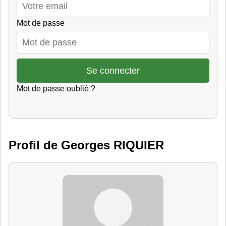
Mot de passe
Mot de passe oublié ?
Profil de Georges RIQUIER