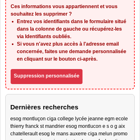
Ces informations vous appartiennent et vous
souhaitez les supprimer ?
Entrez vos identifiants dans le formulaire situé
dans la colonne de gauche ou récupérez-les
via
Identifiants oubliés
.
Si vous n'avez plus accès à l'adresse email
concernée, faites une demande personnalisée
en cliquant sur le bouton ci-après.
Suppression personnalisée
Dernières recherches
esog montluçon ciga college lycée jeanne egm ecole
thierry franck st mandrier esog montlucon e s o g aix
chatellerault esog le mans auxerre ciga melun promo