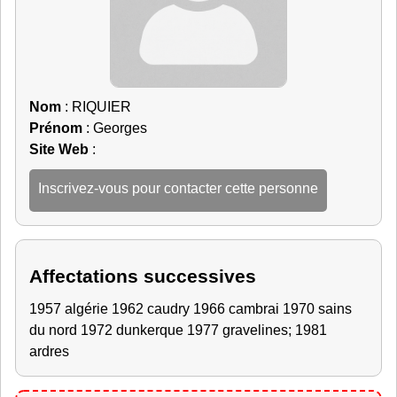
Nom
: RIQUIER
Prénom
: Georges
Site Web
:
Inscrivez-vous pour contacter cette personne
Affectations successives
1957 algérie 1962 caudry 1966 cambrai 1970 sains
du nord 1972 dunkerque 1977 gravelines; 1981
ardres