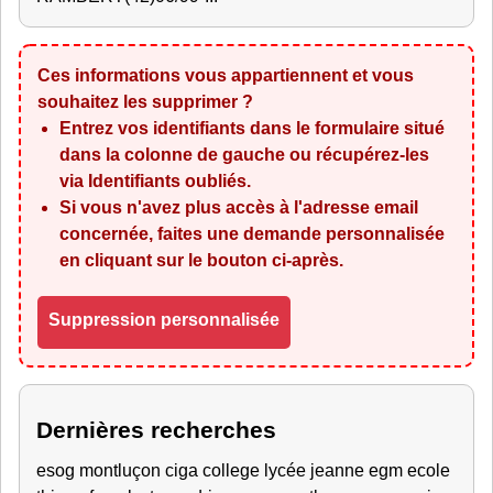
Ces informations vous appartiennent et vous
souhaitez les supprimer ?
Entrez vos identifiants dans le formulaire situé
dans la colonne de gauche ou récupérez-les
via
Identifiants oubliés
.
Si vous n'avez plus accès à l'adresse email
concernée, faites une demande personnalisée
en cliquant sur le bouton ci-après.
Suppression personnalisée
Dernières recherches
esog montluçon ciga college lycée jeanne egm ecole