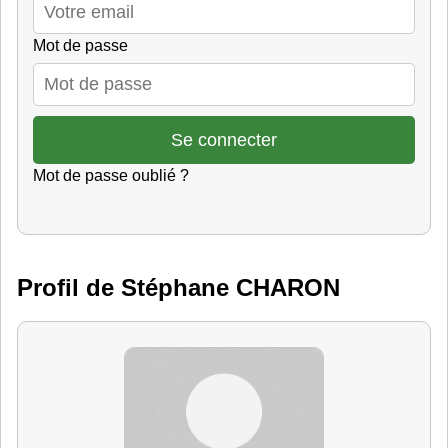
Mot de passe
Mot de passe oublié ?
Profil de Stéphane CHARON