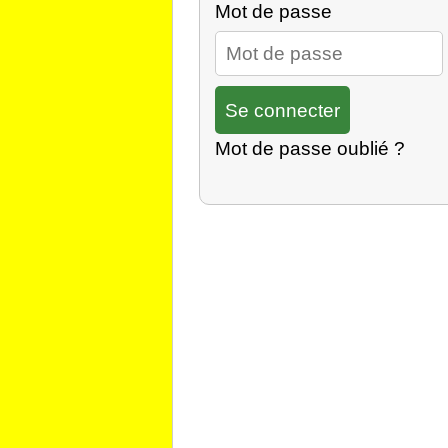
Mot de passe
Mot de passe oublié ?