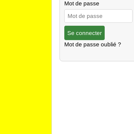
Mot de passe
Mot de passe oublié ?