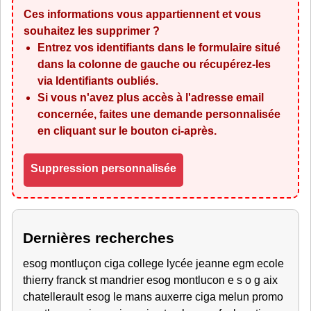
Ces informations vous appartiennent et vous
souhaitez les supprimer ?
Entrez vos identifiants dans le formulaire situé
dans la colonne de gauche ou récupérez-les
via
Identifiants oubliés
.
Si vous n'avez plus accès à l'adresse email
concernée, faites une demande personnalisée
en cliquant sur le bouton ci-après.
Suppression personnalisée
Dernières recherches
esog montluçon ciga college lycée jeanne egm ecole
thierry franck st mandrier esog montlucon e s o g aix
chatellerault esog le mans auxerre ciga melun promo