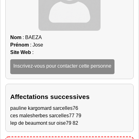
Nom
: BAEZA
Prénom
: Jose
Site Web
:
Inscrivez-vous pour contacter cette personne
Affectations successives
pauline kargomard sarcelles76
ces malesherbes sarcelles77 79
lep de beaumont sur oise79 82