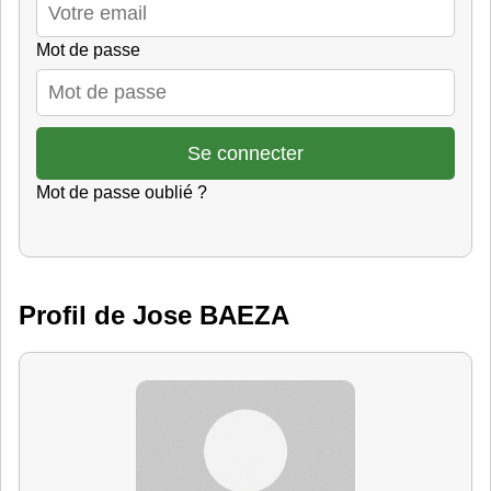
Mot de passe
Mot de passe oublié ?
Profil de Jose BAEZA