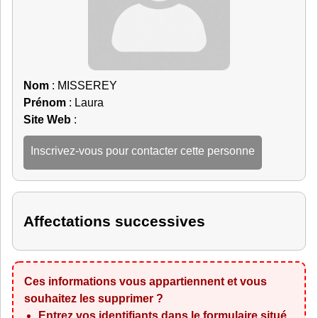
Nom
: MISSEREY
Prénom
: Laura
Site Web
:
Inscrivez-vous pour contacter cette personne
Affectations successives
Ces informations vous appartiennent et vous
souhaitez les supprimer ?
Entrez vos identifiants dans le formulaire situé