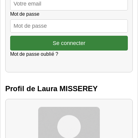
Mot de passe
Mot de passe oublié ?
Profil de Laura MISSEREY